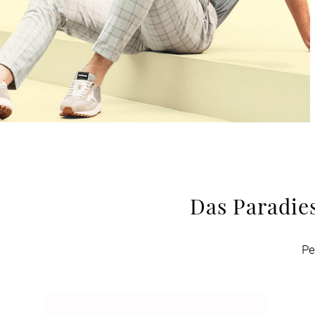
Das Paradie
Pe