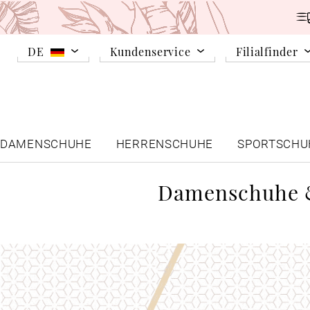
DE
Kundenservice
Filialfinder
DAMENSCHUHE
HERRENSCHUHE
SPORTSCHU
Damenschuhe &