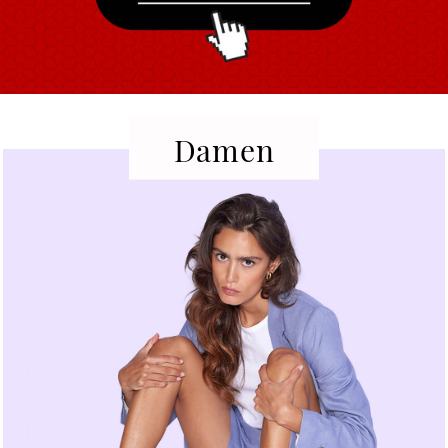
Damen