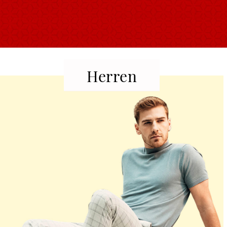
Herren