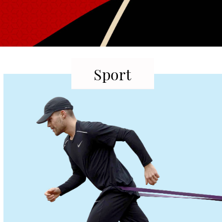
Sport