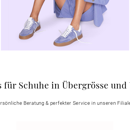
s für Schuhe in Übergrösse und 
rsönliche Beratung & perfekter Service in unseren Filial