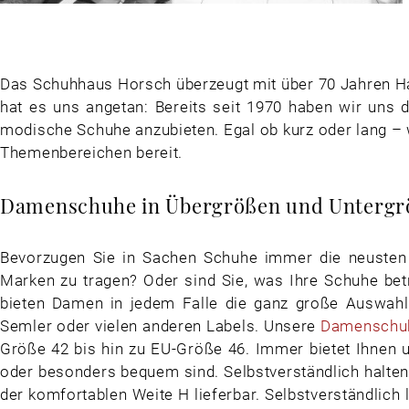
Das Schuhhaus Horsch überzeugt mit über 70 Jahren H
hat es uns angetan: Bereits seit 1970 haben wir uns
modische Schuhe anzubieten. Egal ob kurz oder lang – 
Themenbereichen bereit.
Damenschuhe in Übergrößen und Untergr
Bevorzugen Sie in Sachen Schuhe immer die neusten 
Marken zu tragen? Oder sind Sie, was Ihre Schuhe bet
bieten Damen in jedem Falle die ganz große Auswah
Semler oder vielen anderen Labels. Unsere
Damenschuh
Größe 42 bis hin zu EU-Größe 46. Immer bietet Ihnen 
oder besonders bequem sind. Selbstverständlich halten 
der komfortablen Weite H lieferbar. Selbstverständlich 