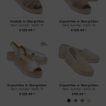
Sandale in Übergrößen
Espadrilles in Übergrößen
Item number: 3423-16
Item number: 3422-16
€129.99 *
€129.99 *
Espadrilles in Übergrößen
Espadrilles in Übergrößen
Item number: 3420-16
Item number: 3419-16
€129.99 *
€99.99 *