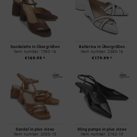
Sandalette in Übergrößen
Ballerina in Übergrößen
Item number: 1590-16
Item number: 2385-16
€169.99 *
€179.99 *
Sandal in plus sizes
Sling pumps in plus sizes
Item number: 2035-15
Item number: 2162-15