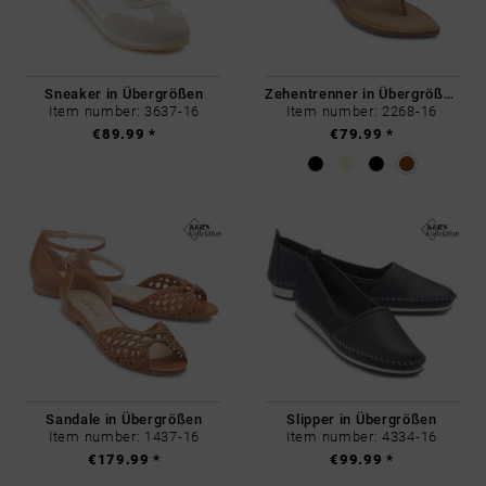
Sneaker in Übergrößen
Zehentrenner in Übergrößen
Item number: 3637-16
Item number: 2268-16
€89.99 *
€79.99 *
Sandale in Übergrößen
Slipper in Übergrößen
Item number: 1437-16
Item number: 4334-16
€179.99 *
€99.99 *