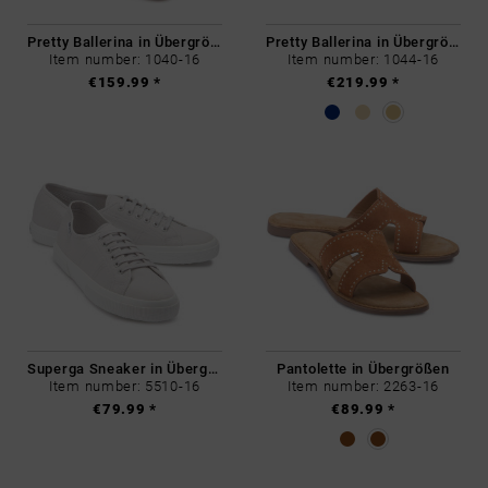
Pretty Ballerina in Übergrößen
Pretty Ballerina in Übergrößen
Item number: 1040-16
Item number: 1044-16
€159.99 *
€219.99 *
Superga Sneaker in Übergrößen
Pantolette in Übergrößen
Item number: 5510-16
Item number: 2263-16
€79.99 *
€89.99 *