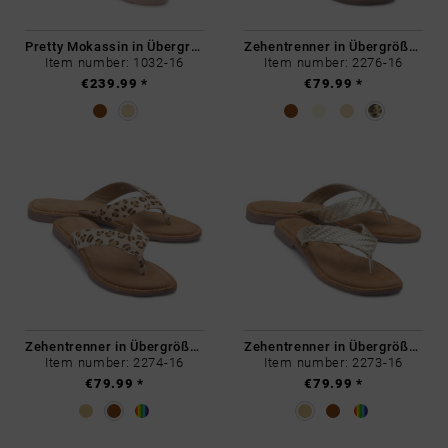
Pretty Mokassin in Übergrößen
Zehentrenner in Übergrößen
Item number: 1032-16
Item number: 2276-16
€239.99 *
€79.99 *
Zehentrenner in Übergrößen
Zehentrenner in Übergrößen
Item number: 2274-16
Item number: 2273-16
€79.99 *
€79.99 *