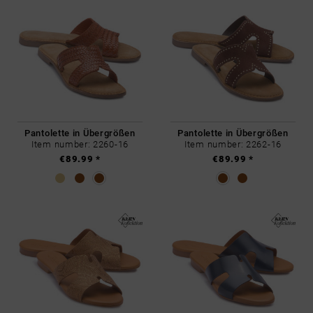
Pantolette in Übergrößen
Pantolette in Übergrößen
Item number: 2260-16
Item number: 2262-16
€89.99 *
€89.99 *