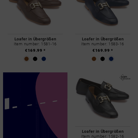
Loafer in Übergrößen
Loafer in Übergrößen
Item number: 1581-16
Item number: 1583-16
€169.99 *
€169.99 *
Loafer in Übergrößen
Item number: 1582-16