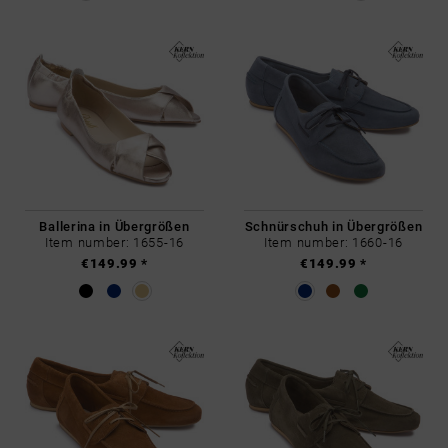
Ballerina in Übergrößen
Schnürschuh in Übergrößen
Item number: 1655-16
Item number: 1660-16
€149.99 *
€149.99 *