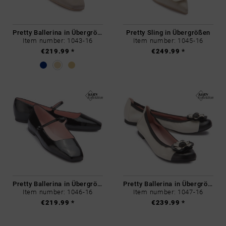
Pretty Ballerina in Übergrößen
Pretty Sling in Übergrößen
Item number: 1043-16
Item number: 1045-16
€219.99 *
€249.99 *
Pretty Ballerina in Übergrößen
Pretty Ballerina in Übergrößen
Item number: 1046-16
Item number: 1047-16
€219.99 *
€239.99 *