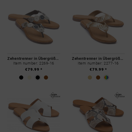
Zehentrenner in Übergrößen
Zehentrenner in Übergrößen
Item number: 2269-16
Item number: 2277-16
€79.99 *
€79.99 *