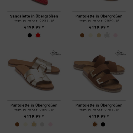
Sandalette in Übergrößen
Pantolette in Übergrößen
Item number: 2231-16
Item number: 2829-16
€199.99 *
€119.99 *
Pantolette in Übergrößen
Pantolette in Übergrößen
Item number: 2828-16
Item number: 2781-16
€119.99 *
€119.99 *