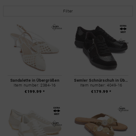
Filter
Sandalette in Übergrößen
Semler Schnürschuh in Übergrößen
Item number: 2384-16
Item number: 4049-16
€199.99 *
€179.99 *