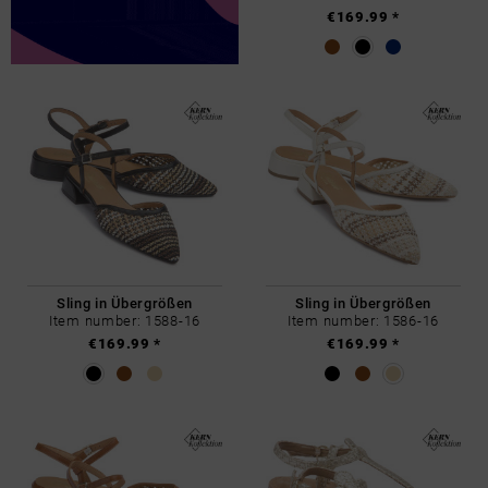
€169.99 *
Sling in Übergrößen
Sling in Übergrößen
Item number: 1588-16
Item number: 1586-16
€169.99 *
€169.99 *