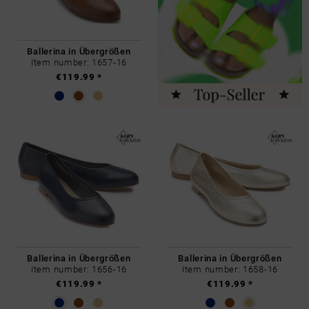
Ballerina in Übergrößen
Item number: 1657-16
€119.99 *
Ballerina in Übergrößen
Ballerina in Übergrößen
Item number: 1656-16
Item number: 1658-16
€119.99 *
€119.99 *