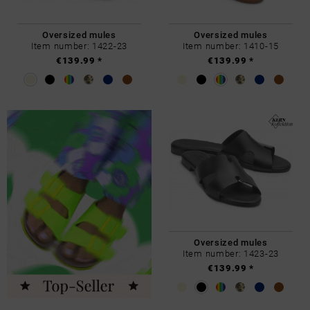
Oversized mules
Oversized mules
Item number: 1422-23
Item number: 1410-15
€139.99 *
€139.99 *
Oversized mules
Item number: 1423-23
€139.99 *