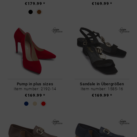
€179.99 *
€169.99 *
Pump in plus sizes
Sandale in Übergrößen
Item number: 2192-14
Item number: 1585-16
€169.99 *
€169.99 *