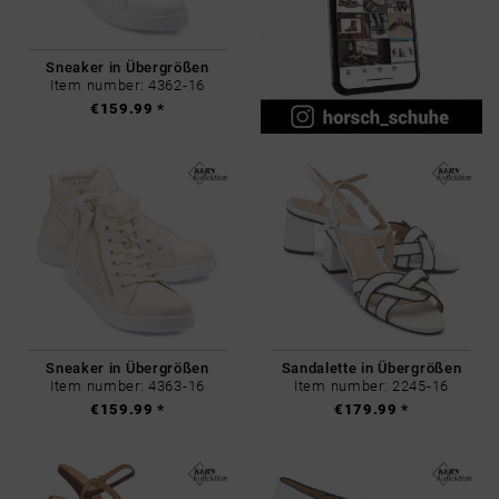
Sneaker in Übergrößen
Item number: 4362-16
€159.99 *
Sneaker in Übergrößen
Sandalette in Übergrößen
Item number: 4363-16
Item number: 2245-16
€159.99 *
€179.99 *