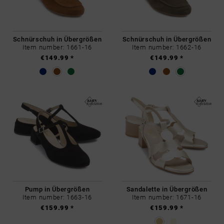
Schnürschuh in Übergrößen
Schnürschuh in Übergrößen
Item number: 1661-16
Item number: 1662-16
€149.99 *
€149.99 *
Pump in Übergrößen
Sandalette in Übergrößen
Item number: 1663-16
Item number: 1671-16
€159.99 *
€159.99 *