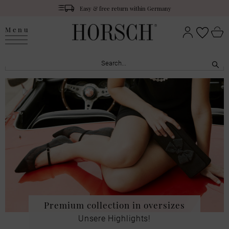
Easy & free return within Germany
Menu
Premium collection in oversizes
Unsere Highlights!