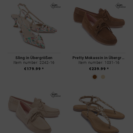
Sling in Übergrößen
Pretty Mokassin in Übergrößen
Item number: 2242-16
Item number: 1031-16
€179.99 *
€239.99 *