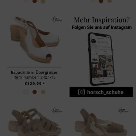
Espadrille in Übergrößen
Item number: 3424-16
€129.99 *