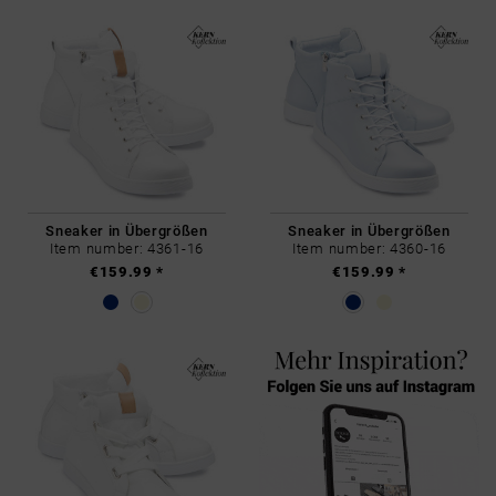
Sneaker in Übergrößen
Sneaker in Übergrößen
Item number: 4361-16
Item number: 4360-16
€159.99 *
€159.99 *