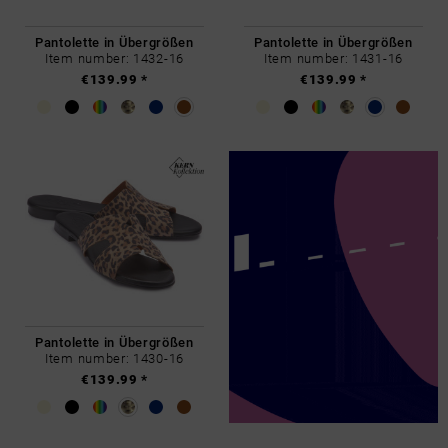
Pantolette in Übergrößen
Pantolette in Übergrößen
Item number: 1432-16
Item number: 1431-16
€139.99 *
€139.99 *
Pantolette in Übergrößen
Item number: 1430-16
€139.99 *