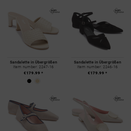
Sandalette in Übergrößen
Sandalette in Übergrößen
Item number: 2247-16
Item number: 2246-16
€179.99 *
€179.99 *