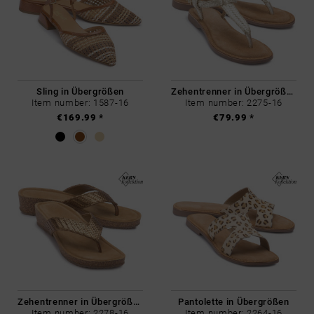
Sling in Übergrößen
Zehentrenner in Übergrößen
Item number: 1587-16
Item number: 2275-16
€169.99 *
€79.99 *
Zehentrenner in Übergrößen
Pantolette in Übergrößen
Item number: 2278-16
Item number: 2264-16