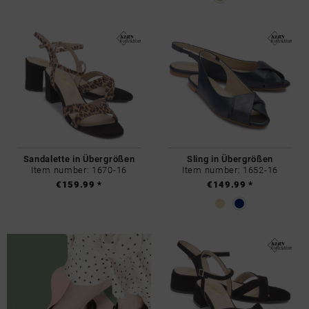
Sandalette in Übergrößen
Sling in Übergrößen
Item number: 1670-16
Item number: 1652-16
€159.99 *
€149.99 *