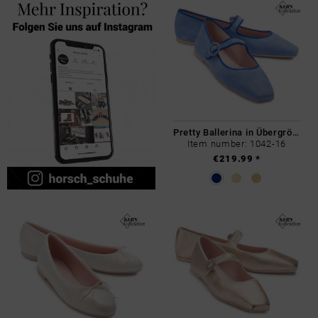
Pretty Ballerina in Übergrößen
Item number: 1042-16
€219.99 *