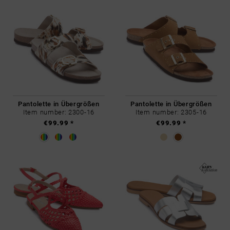
Pantolette in Übergrößen
Pantolette in Übergrößen
Item number: 2300-16
Item number: 2305-16
€99.99 *
€99.99 *