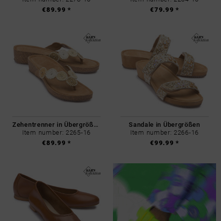
€89.99 *
€79.99 *
Zehentrenner in Übergrößen
Sandale in Übergrößen
Item number: 2265-16
Item number: 2266-16
€89.99 *
€99.99 *