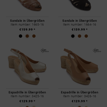
Sandale in Übergrößen
Sandale in Übergrößen
Item number: 1665-16
Item number: 1664-16
€159.99 *
€159.99 *
Espadrille in Übergrößen
Espadrille in Übergrößen
Item number: 3425-16
Item number: 3426-16
€129.99 *
€129.99 *