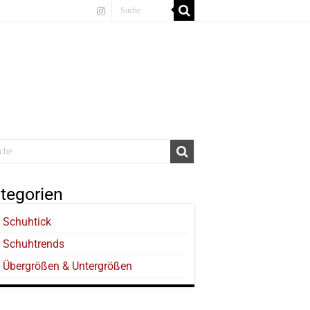
tegorien
Schuhtick
Schuhtrends
Übergrößen & Untergrößen