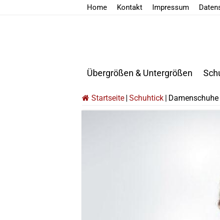
Home
Kontakt
Impressum
Daten
Übergrößen & Untergrößen
Sch
Startseite
|
Schuhtick
|
Damenschuhe 