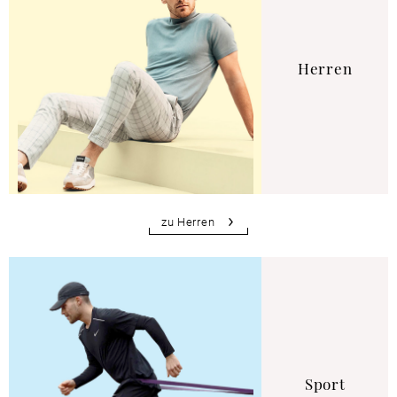
Herren
zu Herren
Sport