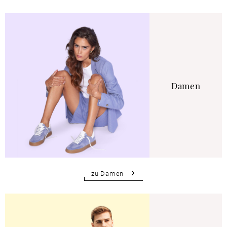
Damen
zu Damen