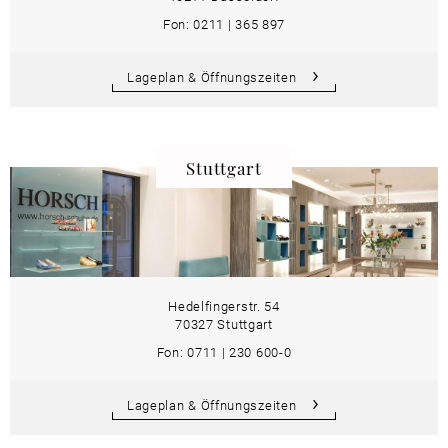
Fon: 0211 | 365 897
Lageplan & Öffnungszeiten
Stuttgart
Hedelfingerstr. 54
70327 Stuttgart
Fon: 0711 | 230 600-0
Lageplan & Öffnungszeiten