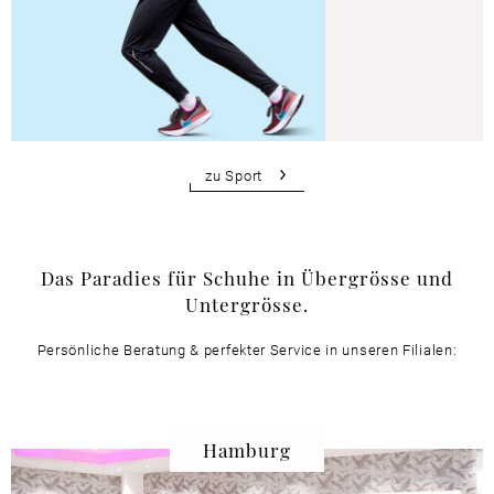
zu Sport
Das Paradies für Schuhe in Übergrösse und
Untergrösse.
Persönliche Beratung & perfekter Service in unseren Filialen:
Hamburg