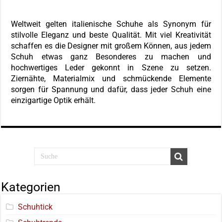
Weltweit gelten italienische Schuhe als Synonym für
stilvolle Eleganz und beste Qualität. Mit viel Kreativität
schaffen es die Designer mit großem Können, aus jedem
Schuh etwas ganz Besonderes zu machen und
hochwertiges Leder gekonnt in Szene zu setzen.
Ziernähte, Materialmix und schmückende Elemente
sorgen für Spannung und dafür, dass jeder Schuh eine
einzigartige Optik erhält.
Kategorien
Schuhtick