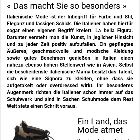
« Das macht Sie so besonders »
Italienische Mode ist der Inbegriff für Farbe und Stil,
Eleganz und lässigen Schick. Die Italiener haben hierfür
sogar einen eigenen Begriff kreiert: La bella Figura.
Darunter versteht man die Kunst, in jeglicher Hinsicht
und zu jeder Zeit positiv aufzufallen. Ein gepflegtes
Äußeres, geschmackvolle und modische Kleidung
sowie gutes Benehmen genießen in Italien einen
nahezu ebenso hohen Stellenwert wie in Asien. Selbst
die bescheidenste italienische Mama besitzt das Talent,
sich wie eine Signora zu kleiden, ohne dass sie
aufgetakelt oder overdressed wirkt. Ihr besonderes
Augenmerk richten die Italiener schon immer auf das
Schuhwerk und sind in Sachen Schuhmode dem Rest
Welt stets einen Schritt voraus.
Ein Land, das
Mode atmet