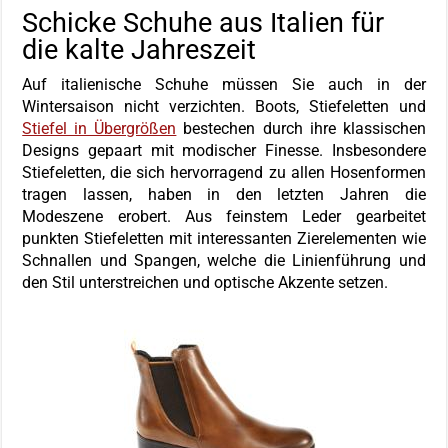
Schicke Schuhe aus Italien für
die kalte Jahreszeit
Auf italienische Schuhe müssen Sie auch in der
Wintersaison nicht verzichten. Boots, Stiefeletten und
Stiefel in Übergrößen
bestechen durch ihre klassischen
Designs gepaart mit modischer Finesse. Insbesondere
Stiefeletten, die sich hervorragend zu allen Hosenformen
tragen lassen, haben in den letzten Jahren die
Modeszene erobert. Aus feinstem Leder gearbeitet
punkten Stiefeletten mit interessanten Zierelementen wie
Schnallen und Spangen, welche die Linienführung und
den Stil unterstreichen und optische Akzente setzen.