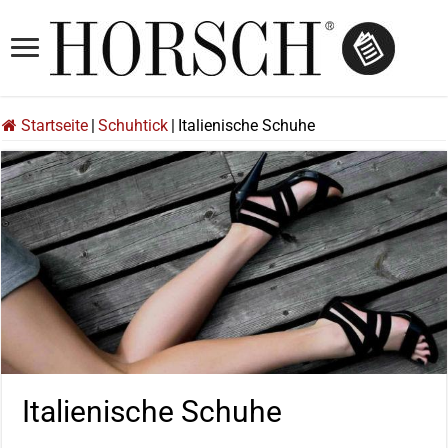
Startseite
|
Schuhtick
|
Italienische Schuhe
Italienische Schuhe