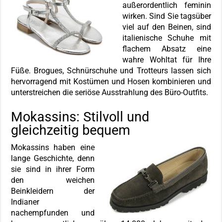
außerordentlich feminin
wirken. Sind Sie tagsüber
viel auf den Beinen, sind
italienische Schuhe mit
flachem Absatz eine
wahre Wohltat für Ihre
Füße. Brogues, Schnürschuhe und Trotteurs lassen sich
hervorragend mit Kostümen und Hosen kombinieren und
unterstreichen die seriöse Ausstrahlung des Büro-Outfits.
Mokassins: Stilvoll und
gleichzeitig bequem
Mokassins haben eine
lange Geschichte, denn
sie sind in ihrer Form
den weichen
Beinkleidern der
Indianer
nachempfunden und