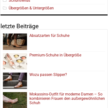
Schuhtrends
Übergrößen & Untergrößen
letzte Beiträge
Absatzarten für Schuhe
Premium-Schuhe in Übergröße
Wozu passen Slipper?
Mokassins-Outfit für moderne Damen – So
kombinieren Frauen den außergewöhnlichen
Schuh