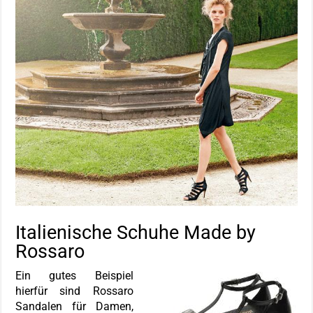
Italienische Schuhe Made by
Rossaro
Ein gutes Beispiel
hierfür sind Rossaro
Sandalen für Damen,