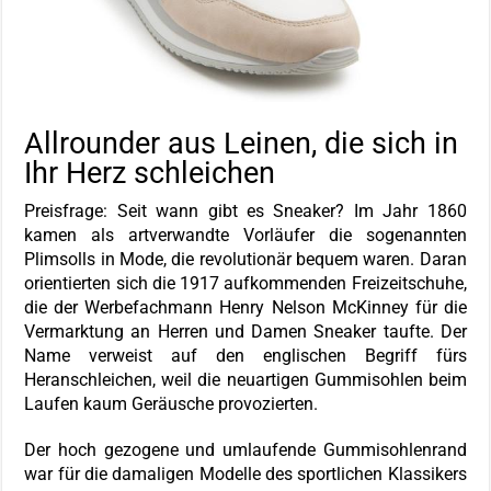
Allrounder aus Leinen, die sich in
Ihr Herz schleichen
Preisfrage: Seit wann gibt es Sneaker? Im Jahr 1860
kamen als artverwandte Vorläufer die sogenannten
Plimsolls in Mode, die revolutionär bequem waren. Daran
orientierten sich die 1917 aufkommenden Freizeitschuhe,
die der Werbefachmann Henry Nelson McKinney für die
Vermarktung an Herren und Damen Sneaker taufte. Der
Name verweist auf den englischen Begriff fürs
Heranschleichen, weil die neuartigen Gummisohlen beim
Laufen kaum Geräusche provozierten.
Der hoch gezogene und umlaufende Gummisohlenrand
war für die damaligen Modelle des sportlichen Klassikers