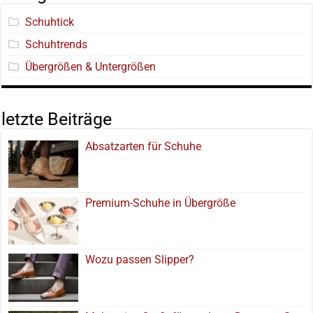
Schuhtick
Schuhtrends
Übergrößen & Untergrößen
letzte Beiträge
Absatzarten für Schuhe
Premium-Schuhe in Übergröße
Wozu passen Slipper?