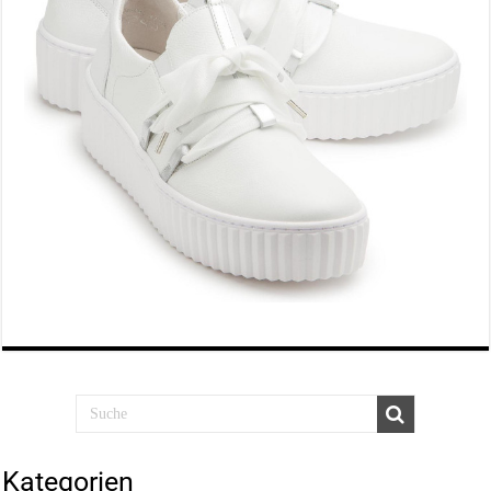
Kategorien