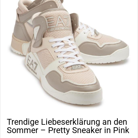
Trendige Liebeserklärung an den
Sommer – Pretty Sneaker in Pink