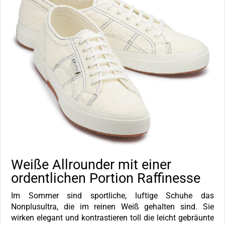
Weiße Allrounder mit einer
ordentlichen Portion Raffinesse
Im Sommer sind sportliche, luftige Schuhe das
Nonplusultra, die im reinen Weiß gehalten sind. Sie
wirken elegant und kontrastieren toll die leicht gebräunte