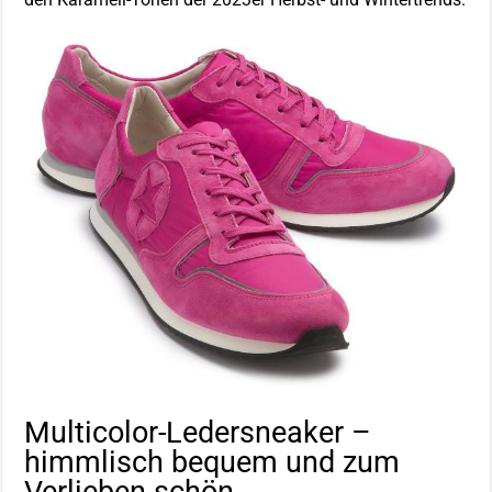
Multicolor-Ledersneaker –
himmlisch bequem und zum