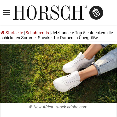
Startseite
|
Schuhtrends
|
Jetzt unsere Top 5 entdecken: die
schicksten Sommer-Sneaker für Damen in Übergröße
© New Africa - stock.adobe.com