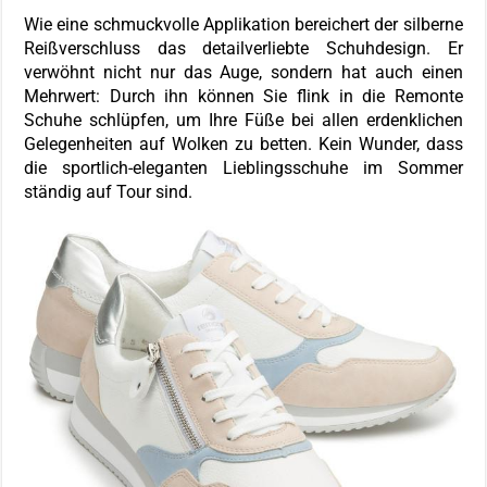
Wie eine schmuckvolle Applikation bereichert der silberne
Reißverschluss das detailverliebte Schuhdesign. Er
verwöhnt nicht nur das Auge, sondern hat auch einen
Mehrwert: Durch ihn können Sie flink in die Remonte
Schuhe schlüpfen, um Ihre Füße bei allen erdenklichen
Gelegenheiten auf Wolken zu betten. Kein Wunder, dass
die sportlich-eleganten Lieblingsschuhe im Sommer
ständig auf Tour sind.