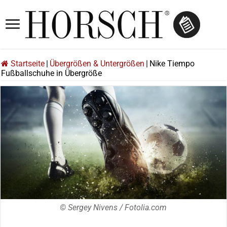
Startseite
|
Übergrößen & Untergrößen
|
Nike Tiempo
Fußballschuhe in Übergröße
© Sergey Nivens / Fotolia.com