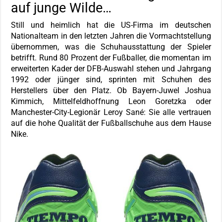
auf junge Wilde…
Still und heimlich hat die US-Firma im deutschen
Nationalteam in den letzten Jahren die Vormachtstellung
übernommen, was die Schuhausstattung der Spieler
betrifft. Rund 80 Prozent der Fußballer, die momentan im
erweiterten Kader der DFB-Auswahl stehen und Jahrgang
1992 oder jünger sind, sprinten mit Schuhen des
Herstellers über den Platz. Ob Bayern-Juwel Joshua
Kimmich, Mittelfeldhoffnung Leon Goretzka oder
Manchester-City-Legionär Leroy Sané: Sie alle vertrauen
auf die hohe Qualität der Fußballschuhe aus dem Hause
Nike.