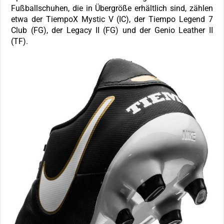
Fußballschuhen, die in Übergröße erhältlich sind, zählen
etwa der TiempoX Mystic V (IC), der Tiempo Legend 7
Club (FG), der Legacy II (FG) und der Genio Leather II
(TF).