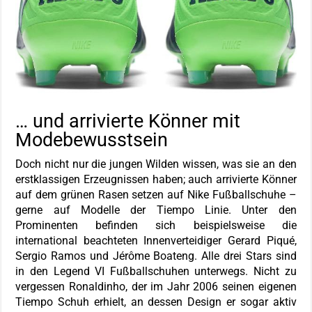
… und arrivierte Könner mit
Modebewusstsein
Doch nicht nur die jungen Wilden wissen, was sie an den
erstklassigen Erzeugnissen haben; auch arrivierte Könner
auf dem grünen Rasen setzen auf Nike Fußballschuhe –
gerne auf Modelle der Tiempo Linie. Unter den
Prominenten befinden sich beispielsweise die
international beachteten Innenverteidiger Gerard Piqué,
Sergio Ramos und Jérôme Boateng. Alle drei Stars sind
in den Legend VI Fußballschuhen unterwegs. Nicht zu
vergessen Ronaldinho, der im Jahr 2006 seinen eigenen
Tiempo Schuh erhielt, an dessen Design er sogar aktiv