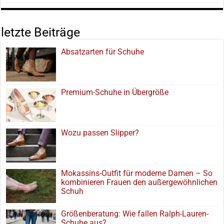
letzte Beiträge
Absatzarten für Schuhe
Premium-Schuhe in Übergröße
Wozu passen Slipper?
Mokassins-Outfit für moderne Damen – So
kombinieren Frauen den außergewöhnlichen
Schuh
Größenberatung: Wie fallen Ralph-Lauren-
Schuhe aus?