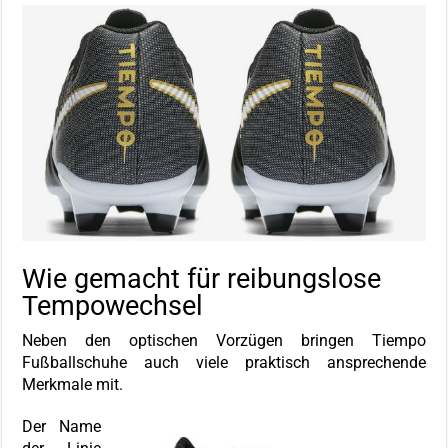
Wie gemacht für reibungslose
Tempowechsel
Neben den optischen Vorzügen bringen Tiempo
Fußballschuhe auch viele praktisch ansprechende
Merkmale mit.
Der Name