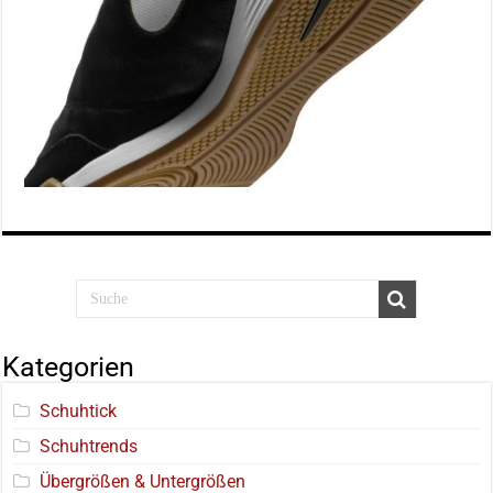
Kategorien
Schuhtick
Schuhtrends
Übergrößen & Untergrößen