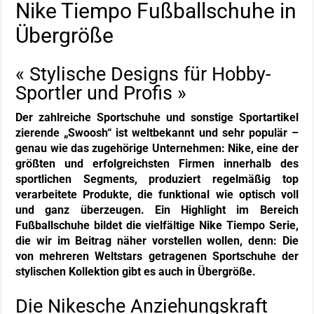
Nike Tiempo Fußballschuhe in
Übergröße
« Stylische Designs für Hobby-
Sportler und Profis »
Der zahlreiche Sportschuhe und sonstige Sportartikel
zierende „Swoosh“ ist weltbekannt und sehr populär –
genau wie das zugehörige Unternehmen: Nike, eine der
größten und erfolgreichsten Firmen innerhalb des
sportlichen Segments, produziert regelmäßig top
verarbeitete Produkte, die funktional wie optisch voll
und ganz überzeugen. Ein Highlight im Bereich
Fußballschuhe bildet die vielfältige Nike Tiempo Serie,
die wir im Beitrag näher vorstellen wollen, denn: Die
von mehreren Weltstars getragenen Sportschuhe der
stylischen Kollektion gibt es auch in Übergröße.
Die Nikesche Anziehungskraft