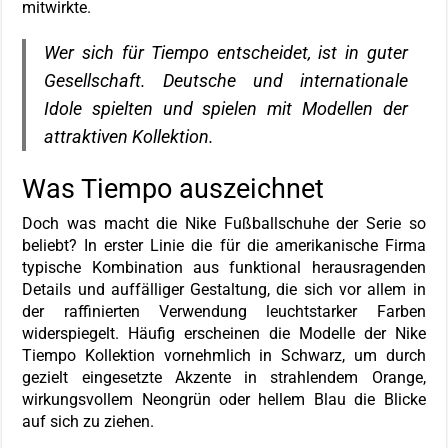
mitwirkte.
Wer sich für Tiempo entscheidet, ist in guter
Gesellschaft. Deutsche und internationale
Idole spielten und spielen mit Modellen der
attraktiven Kollektion.
Was Tiempo auszeichnet
Doch was macht die Nike Fußballschuhe der Serie so
beliebt? In erster Linie die für die amerikanische Firma
typische Kombination aus funktional herausragenden
Details und auffälliger Gestaltung, die sich vor allem in
der raffinierten Verwendung leuchtstarker Farben
widerspiegelt. Häufig erscheinen die Modelle der Nike
Tiempo Kollektion vornehmlich in Schwarz, um durch
gezielt eingesetzte Akzente in strahlendem Orange,
wirkungsvollem Neongrün oder hellem Blau die Blicke
auf sich zu ziehen.