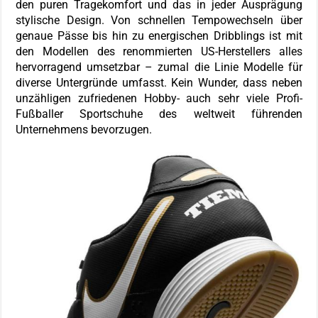
den puren Tragekomfort und das in jeder Ausprägung
stylische Design. Von schnellen Tempowechseln über
genaue Pässe bis hin zu energischen Dribblings ist mit
den Modellen des renommierten US-Herstellers alles
hervorragend umsetzbar – zumal die Linie Modelle für
diverse Untergründe umfasst. Kein Wunder, dass neben
unzähligen zufriedenen Hobby- auch sehr viele Profi-
Fußballer Sportschuhe des weltweit führenden
Unternehmens bevorzugen.