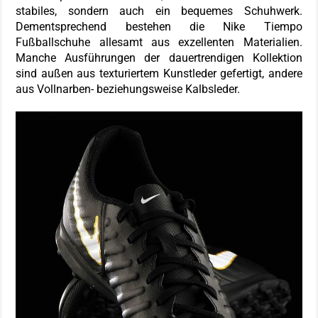
stabiles, sondern auch ein bequemes Schuhwerk.
Dementsprechend bestehen die Nike Tiempo
Fußballschuhe allesamt aus exzellenten Materialien.
Manche Ausführungen der dauertrendigen Kollektion
sind außen aus texturiertem Kunstleder gefertigt, andere
aus Vollnarben- beziehungsweise Kalbsleder.