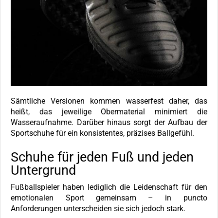
Sämtliche Versionen kommen wasserfest daher, das
heißt, das jeweilige Obermaterial minimiert die
Wasseraufnahme. Darüber hinaus sorgt der Aufbau der
Sportschuhe für ein konsistentes, präzises Ballgefühl.
Schuhe für jeden Fuß und jeden
Untergrund
Fußballspieler haben lediglich die Leidenschaft für den
emotionalen Sport gemeinsam – in puncto
Anforderungen unterscheiden sie sich jedoch stark.