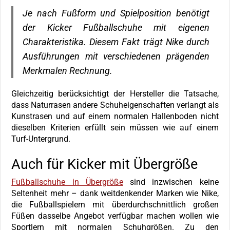
Je nach Fußform und Spielposition benötigt
der Kicker Fußballschuhe mit eigenen
Charakteristika. Diesem Fakt trägt Nike durch
Ausführungen mit verschiedenen prägenden
Merkmalen Rechnung.
Gleichzeitig berücksichtigt der Hersteller die Tatsache,
dass Naturrasen andere Schuheigenschaften verlangt als
Kunstrasen und auf einem normalen Hallenboden nicht
dieselben Kriterien erfüllt sein müssen wie auf einem
Turf-Untergrund.
Auch für Kicker mit Übergröße
Fußballschuhe in Übergröße
sind inzwischen keine
Seltenheit mehr – dank weitdenkender Marken wie Nike,
die Fußballspielern mit überdurchschnittlich großen
Füßen dasselbe Angebot verfügbar machen wollen wie
Sportlern mit normalen Schuhgrößen. Zu den