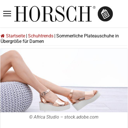
Startseite
|
Schuhtrends
|
Sommerliche Plateauschuhe in
Übergröße für Damen
© Africa Studio – stock.adobe.com