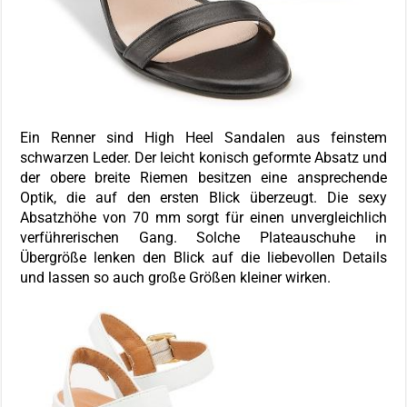
Ein Renner sind High Heel Sandalen aus feinstem
schwarzen Leder. Der leicht konisch geformte Absatz und
der obere breite Riemen besitzen eine ansprechende
Optik, die auf den ersten Blick überzeugt. Die sexy
Absatzhöhe von 70 mm sorgt für einen unvergleichlich
verführerischen Gang. Solche Plateauschuhe in
Übergröße lenken den Blick auf die liebevollen Details
und lassen so auch große Größen kleiner wirken.