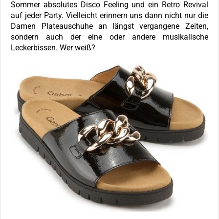
Sommer absolutes Disco Feeling und ein Retro Revival
auf jeder Party. Vielleicht erinnern uns dann nicht nur die
Damen Plateauschuhe an längst vergangene Zeiten,
sondern auch der eine oder andere musikalische
Leckerbissen. Wer weiß?