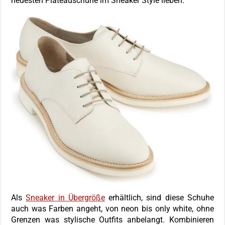
neuesten Plateauschuhe im Sneaker Style lieben.
Als
Sneaker in Übergröße
erhältlich, sind diese Schuhe
auch was Farben angeht, von neon bis only white, ohne
Grenzen was stylische Outfits anbelangt. Kombinieren