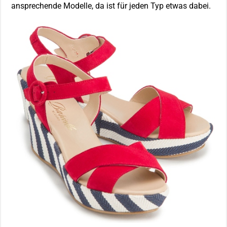
ansprechende Modelle, da ist für jeden Typ etwas dabei.