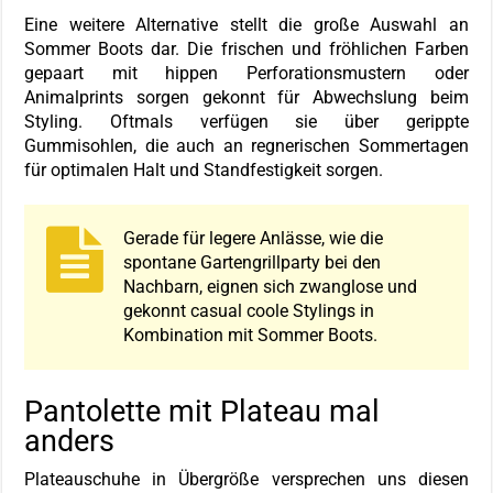
Eine weitere Alternative stellt die große Auswahl an
Sommer Boots dar. Die frischen und fröhlichen Farben
gepaart mit hippen Perforationsmustern oder
Animalprints sorgen gekonnt für Abwechslung beim
Styling. Oftmals verfügen sie über gerippte
Gummisohlen, die auch an regnerischen Sommertagen
für optimalen Halt und Standfestigkeit sorgen.
Gerade für legere Anlässe, wie die
spontane Gartengrillparty bei den
Nachbarn, eignen sich zwanglose und
gekonnt casual coole Stylings in
Kombination mit Sommer Boots.
Pantolette mit Plateau mal
anders
Plateauschuhe in Übergröße versprechen uns diesen