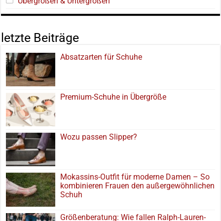
Übergrößen & Untergrößen
letzte Beiträge
Absatzarten für Schuhe
Premium-Schuhe in Übergröße
Wozu passen Slipper?
Mokassins-Outfit für moderne Damen – So
kombinieren Frauen den außergewöhnlichen
Schuh
Größenberatung: Wie fallen Ralph-Lauren-