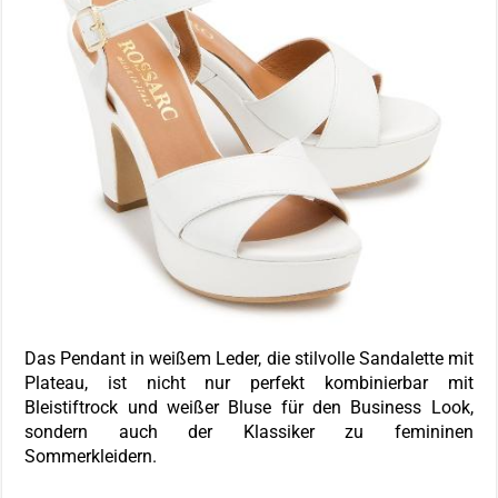
Das Pendant in weißem Leder, die stilvolle Sandalette mit
Plateau, ist nicht nur perfekt kombinierbar mit
Bleistiftrock und weißer Bluse für den Business Look,
sondern auch der Klassiker zu femininen
Sommerkleidern.