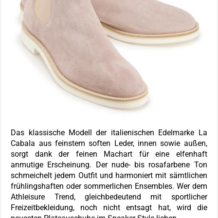
Das klassische Modell der italienischen Edelmarke La
Cabala aus feinstem soften Leder, innen sowie außen,
sorgt dank der feinen Machart für eine elfenhaft
anmutige Erscheinung. Der nude- bis rosafarbene Ton
schmeichelt jedem Outfit und harmoniert mit sämtlichen
frühlingshaften oder sommerlichen Ensembles. Wer dem
Athleisure Trend, gleichbedeutend mit sportlicher
Freizeitbekleidung, noch nicht entsagt hat, wird die