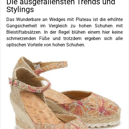
Die ausgefallensten Trends und
Stylings
Das Wunderbare an Wedges mit Plateau ist die erhöhte
Gangsicherheit im Vergleich zu hohen Schuhen mit
Bleistiftabsätzen. In der Regel blühen einem hier keine
schmerzenden Füße und trotzdem ergeben sich alle
optischen Vorteile von hohen Schuhen.