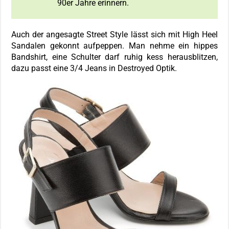
90er Jahre erinnern.
Auch der angesagte Street Style lässt sich mit High Heel
Sandalen gekonnt aufpeppen. Man nehme ein hippes
Bandshirt, eine Schulter darf ruhig kess herausblitzen,
dazu passt eine 3/4 Jeans in Destroyed Optik.