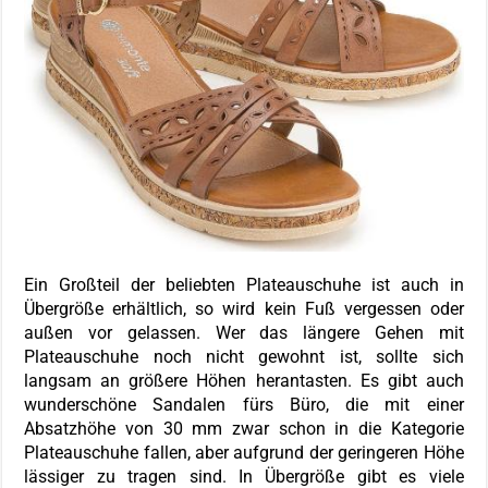
Ein Großteil der beliebten Plateauschuhe ist auch in
Übergröße erhältlich, so wird kein Fuß vergessen oder
außen vor gelassen. Wer das längere Gehen mit
Plateauschuhe noch nicht gewohnt ist, sollte sich
langsam an größere Höhen herantasten. Es gibt auch
wunderschöne Sandalen fürs Büro, die mit einer
Absatzhöhe von 30 mm zwar schon in die Kategorie
Plateauschuhe fallen, aber aufgrund der geringeren Höhe
lässiger zu tragen sind. In Übergröße gibt es viele