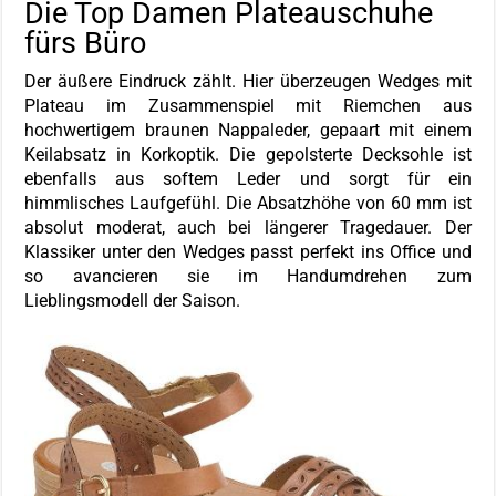
Die Top Damen Plateauschuhe
fürs Büro
Der äußere Eindruck zählt. Hier überzeugen Wedges mit
Plateau im Zusammenspiel mit Riemchen aus
hochwertigem braunen Nappaleder, gepaart mit einem
Keilabsatz in Korkoptik. Die gepolsterte Decksohle ist
ebenfalls aus softem Leder und sorgt für ein
himmlisches Laufgefühl. Die Absatzhöhe von 60 mm ist
absolut moderat, auch bei längerer Tragedauer. Der
Klassiker unter den Wedges passt perfekt ins Office und
so avancieren sie im Handumdrehen zum
Lieblingsmodell der Saison.