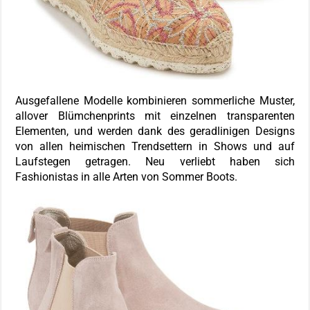
Ausgefallene Modelle kombinieren sommerliche Muster,
allover Blümchenprints mit einzelnen transparenten
Elementen, und werden dank des geradlinigen Designs
von allen heimischen Trendsettern in Shows und auf
Laufstegen getragen. Neu verliebt haben sich
Fashionistas in alle Arten von Sommer Boots.