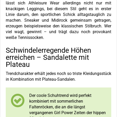
lässt sich Athleisure Wear allerdings nicht nur mit
knackigen Leggings, bei diesem Stil geht es in erster
Linie darum, den sportlichen Schick alltagstauglich zu
machen. Sneaker und Midirock gemeinsam getragen,
erzeugen beispielsweise den klassischen Stilbruch. Wer
viel wagt, gewinnt – und trägt dazu noch provokant
weiße Tennissocken.
Schwindelerregende Höhen
erreichen – Sandalette mit
Plateau
Trendcharakter erhält jedes noch so triste Kleidungsstück
in Kombination mit Plateau-Sandalen.
Der coole Schuhtrend wird perfekt
kombiniert mit sommerlichen
Faltenröcken, die an die längst
vergangenen Girl Power Zeiten der hippen