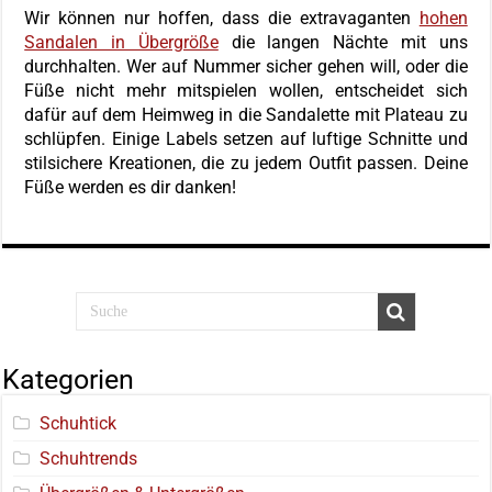
Wir können nur hoffen, dass die extravaganten
hohen
Sandalen in Übergröße
die langen Nächte mit uns
durchhalten. Wer auf Nummer sicher gehen will, oder die
Füße nicht mehr mitspielen wollen, entscheidet sich
dafür auf dem Heimweg in die Sandalette mit Plateau zu
schlüpfen. Einige Labels setzen auf luftige Schnitte und
stilsichere Kreationen, die zu jedem Outfit passen. Deine
Füße werden es dir danken!
Kategorien
Schuhtick
Schuhtrends