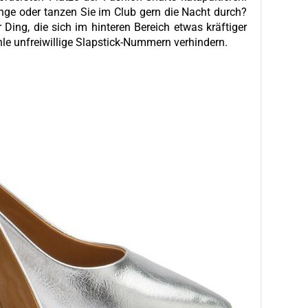
änge oder tanzen Sie im Club gern die Nacht durch?
Ding, die sich im hinteren Bereich etwas kräftiger
le unfreiwillige Slapstick-Nummern verhindern.