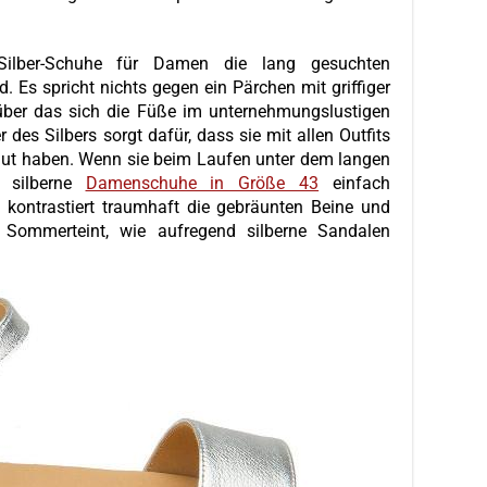
 Silber-Schuhe für Damen die lang gesuchten
. Es spricht nichts gegen ein Pärchen mit griffiger
über das sich die Füße im unternehmungslustigen
 des Silbers sorgt dafür, dass sie mit allen Outfits
taut haben. Wenn sie beim Laufen unter dem langen
n silberne
Damenschuhe in Größe 43
einfach
 kontrastiert traumhaft die gebräunten Beine und
r Sommerteint, wie aufregend silberne Sandalen