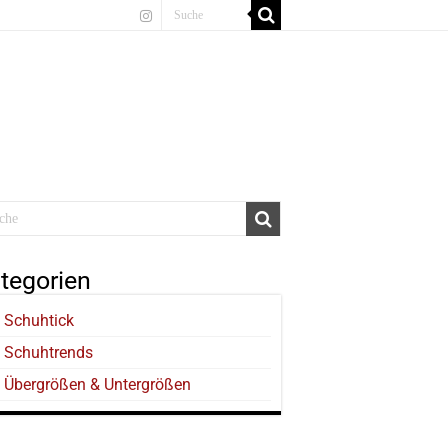
tegorien
Schuhtick
Schuhtrends
Übergrößen & Untergrößen