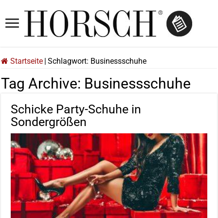
Startseite
|
Schlagwort:
Businessschuhe
Tag Archive:
Businessschuhe
Schicke Party-Schuhe in
Sondergrößen