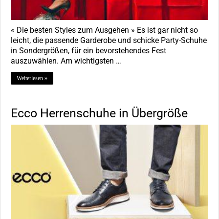
« Die besten Styles zum Ausgehen » Es ist gar nicht so
leicht, die passende Garderobe und schicke Party-Schuhe
in Sondergrößen, für ein bevorstehendes Fest
auszuwählen. Am wichtigsten …
Weiterlesen »
Ecco Herrenschuhe in Übergröße