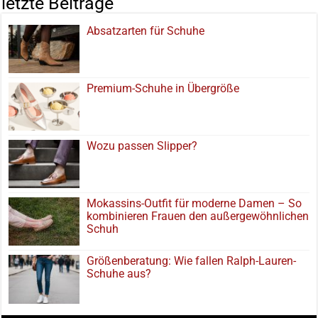
letzte Beiträge
Absatzarten für Schuhe
Premium-Schuhe in Übergröße
Wozu passen Slipper?
Mokassins-Outfit für moderne Damen – So
kombinieren Frauen den außergewöhnlichen
Schuh
Größenberatung: Wie fallen Ralph-Lauren-
Schuhe aus?