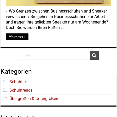
« Wo Grenzen zwischen Businessschuhen und Sneaker
verwischen » Sie gehen in Businessschuhen zur Arbeit
und tragen Ihre geliebten Sneaker nur am Wochenende?
Doch Sie würden Ihren Füßen …
Weiterlesen »
Kategorien
Schuhtick
Schuhtrends
Übergrößen & Untergrößen