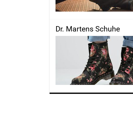
Dr. Martens Schuhe