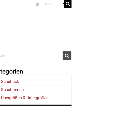
tegorien
Schuhtick
Schuhtrends
Übergrößen & Untergrößen