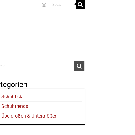
tegorien
Schuhtick
Schuhtrends
Übergrößen & Untergrößen