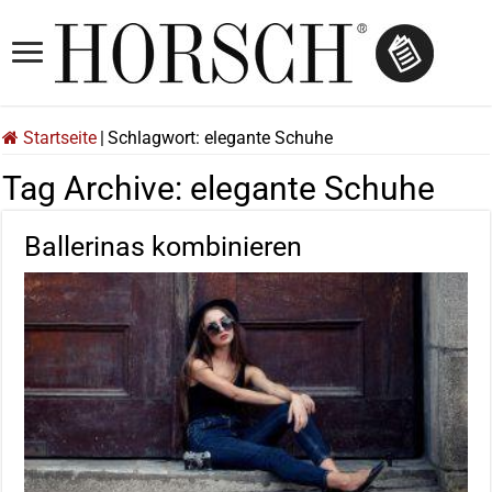
Startseite
|
Schlagwort:
elegante Schuhe
Tag Archive:
elegante Schuhe
Ballerinas kombinieren