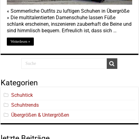
« Sommerliche Outfits zu luftigen Schuhen in Übergröße
» Die multitalentierten Damenschuhe lassen Füße
schlank erscheinen, inszenieren zauberhaft die Beine und
sind himmlisch bequem. Erfreulich ist, dass sich …
Weiterlesen »
Kategorien
Schuhtick
Schuhtrends
Übergrößen & Untergrößen
letzte Beiträge