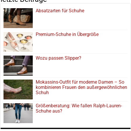
Absatzarten für Schuhe
Premium-Schuhe in Übergröße
Wozu passen Slipper?
Mokassins-Outfit für moderne Damen – So
kombinieren Frauen den außergewöhnlichen
Schuh
Größenberatung: Wie fallen Ralph-Lauren-
Schuhe aus?