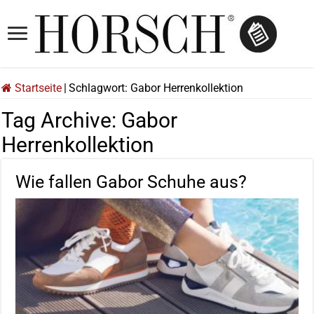
Startseite
|
Schlagwort:
Gabor Herrenkollektion
Tag Archive:
Gabor
Herrenkollektion
Wie fallen Gabor Schuhe aus?