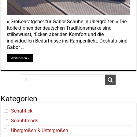
« Größenratgeber für Gabor Schuhe in Übergrößen » Die
Kollektionen der deutschen Traditionsmarke sind
stilbewusst, rücken aber den Komfort und die
individuellen Bedürfnisse ins Rampenlicht. Deshalb sind
Gabor …
Weiterlesen »
Kategorien
Schuhtick
Schuhtrends
Übergrößen & Untergrößen