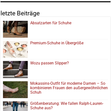
letzte Beiträge
Absatzarten für Schuhe
Premium-Schuhe in Übergröße
Wozu passen Slipper?
Mokassins-Outfit für moderne Damen – So
kombinieren Frauen den außergewöhnlichen
Schuh
Größenberatung: Wie fallen Ralph-Lauren-
Schuhe aus?