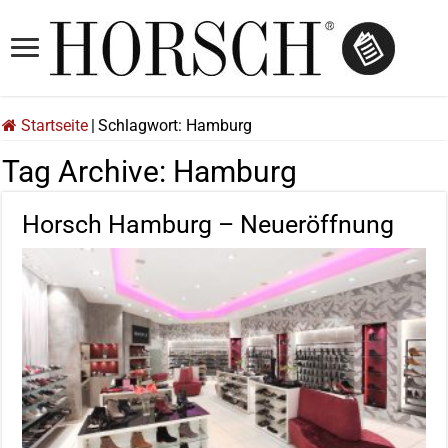
Startseite
|
Schlagwort:
Hamburg
Tag Archive:
Hamburg
Horsch Hamburg – Neueröffnung