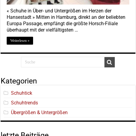
« Schuhe in Über- und Untergrößen im Herzen der
Hansestadt » Mitten in Hamburg, direkt an der beliebten
Europa Passage, empfängt die größte Horsch-Filiale
überhaupt mit der vielfältigsten …
Weiterlesen »
Kategorien
Schuhtick
Schuhtrends
Übergrößen & Untergrößen
letzte Beiträge