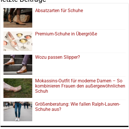
Absatzarten für Schuhe
Premium-Schuhe in Übergröße
Wozu passen Slipper?
Mokassins-Outfit für moderne Damen – So
kombinieren Frauen den außergewöhnlichen
Schuh
Größenberatung: Wie fallen Ralph-Lauren-
Schuhe aus?