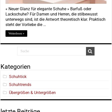
« Neuer Glanz für elegante Schuhe » Barfuß oder
Lackschuhe? Für Damen und Herren, die stilbewusst
unterwegs sind, ist die Antwort theoretisch klar. Praktisch
steht der Vorliebe die …
Weiterlesen »
Kategorien
Schuhtick
Schuhtrends
Übergrößen & Untergrößen
letzte Beiträge