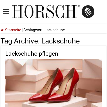
Startseite
|
Schlagwort:
Lackschuhe
Tag Archive:
Lackschuhe
Lackschuhe pflegen