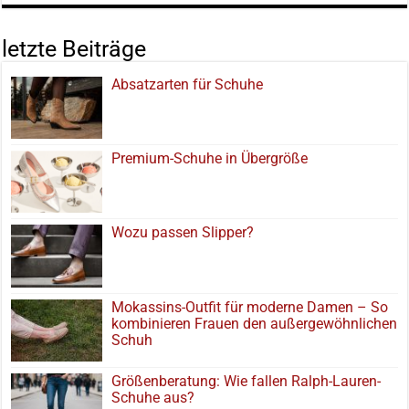
letzte Beiträge
Absatzarten für Schuhe
Premium-Schuhe in Übergröße
Wozu passen Slipper?
Mokassins-Outfit für moderne Damen – So
kombinieren Frauen den außergewöhnlichen
Schuh
Größenberatung: Wie fallen Ralph-Lauren-
Schuhe aus?