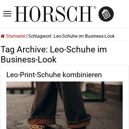
Startseite
|
Schlagwort:
Leo-Schuhe im Business-Look
Tag Archive:
Leo-Schuhe im
Business-Look
Leo-Print-Schuhe kombinieren