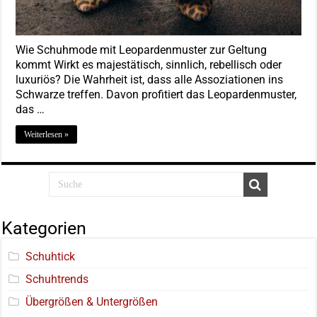
Wie Schuhmode mit Leopardenmuster zur Geltung
kommt Wirkt es majestätisch, sinnlich, rebellisch oder
luxuriös? Die Wahrheit ist, dass alle Assoziationen ins
Schwarze treffen. Davon profitiert das Leopardenmuster,
das …
Weiterlesen »
Kategorien
Schuhtick
Schuhtrends
Übergrößen & Untergrößen