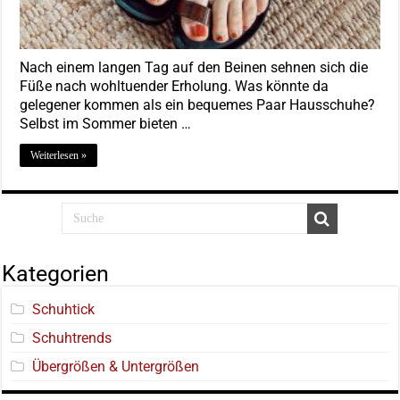
Nach einem langen Tag auf den Beinen sehnen sich die
Füße nach wohltuender Erholung. Was könnte da
gelegener kommen als ein bequemes Paar Hausschuhe?
Selbst im Sommer bieten …
Weiterlesen »
Kategorien
Schuhtick
Schuhtrends
Übergrößen & Untergrößen