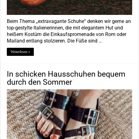
Beim Thema „extravagante Schuhe“ denken wir gerne an
top-gestylte Italienerinnen, die mit elegantem Hut und
heißem Kostüm die Einkaufspromenade von Rom oder
Mailand entlang stolzieren. Die Füße sind …
Weiterlesen »
In schicken Hausschuhen bequem
durch den Sommer