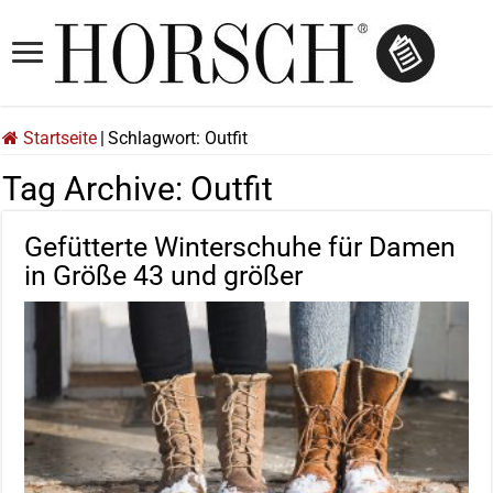
Startseite
|
Schlagwort:
Outfit
Tag Archive:
Outfit
Gefütterte Winterschuhe für Damen
in Größe 43 und größer