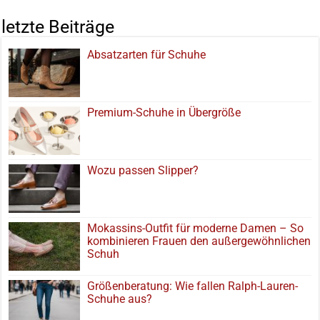
letzte Beiträge
Absatzarten für Schuhe
Premium-Schuhe in Übergröße
Wozu passen Slipper?
Mokassins-Outfit für moderne Damen – So
kombinieren Frauen den außergewöhnlichen
Schuh
Größenberatung: Wie fallen Ralph-Lauren-
Schuhe aus?