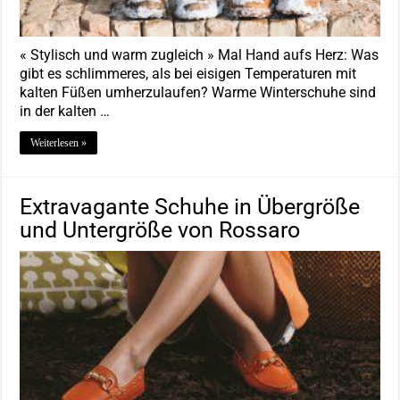
« Stylisch und warm zugleich » Mal Hand aufs Herz: Was
gibt es schlimmeres, als bei eisigen Temperaturen mit
kalten Füßen umherzulaufen? Warme Winterschuhe sind
in der kalten …
Weiterlesen »
Extravagante Schuhe in Übergröße
und Untergröße von Rossaro