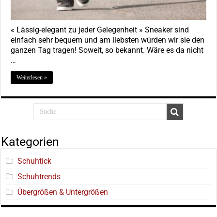
« Lässig-elegant zu jeder Gelegenheit » Sneaker sind
einfach sehr bequem und am liebsten würden wir sie den
ganzen Tag tragen! Soweit, so bekannt. Wäre es da nicht
…
Weiterlesen »
Kategorien
Schuhtick
Schuhtrends
Übergrößen & Untergrößen