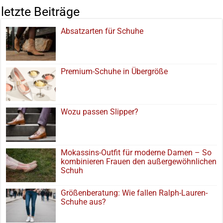
letzte Beiträge
Absatzarten für Schuhe
Premium-Schuhe in Übergröße
Wozu passen Slipper?
Mokassins-Outfit für moderne Damen – So
kombinieren Frauen den außergewöhnlichen
Schuh
Größenberatung: Wie fallen Ralph-Lauren-
Schuhe aus?