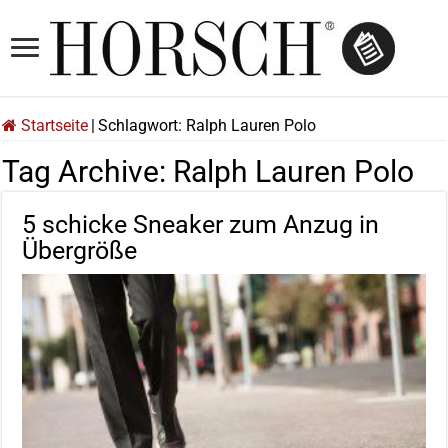
Startseite
|
Schlagwort:
Ralph Lauren Polo
Tag Archive:
Ralph Lauren Polo
5 schicke Sneaker zum Anzug in
Übergröße