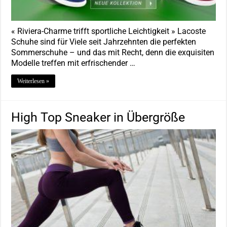
« Riviera-Charme trifft sportliche Leichtigkeit » Lacoste
Schuhe sind für Viele seit Jahrzehnten die perfekten
Sommerschuhe – und das mit Recht, denn die exquisiten
Modelle treffen mit erfrischender …
Weiterlesen »
High Top Sneaker in Übergröße