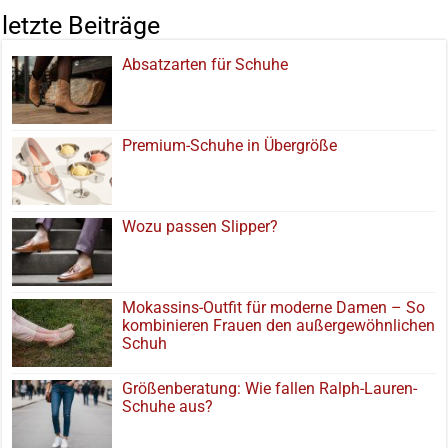
letzte Beiträge
Absatzarten für Schuhe
Premium-Schuhe in Übergröße
Wozu passen Slipper?
Mokassins-Outfit für moderne Damen – So
kombinieren Frauen den außergewöhnlichen
Schuh
Größenberatung: Wie fallen Ralph-Lauren-
Schuhe aus?