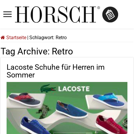
Startseite
|
Schlagwort:
Retro
Tag Archive:
Retro
Lacoste Schuhe für Herren im
Sommer