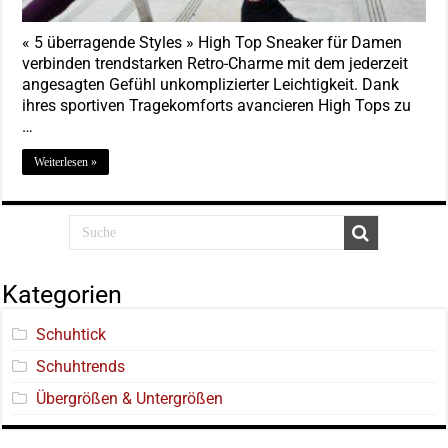
« 5 überragende Styles » High Top Sneaker für Damen
verbinden trendstarken Retro-Charme mit dem jederzeit
angesagten Gefühl unkomplizierter Leichtigkeit. Dank
ihres sportiven Tragekomforts avancieren High Tops zu
…
Weiterlesen »
Kategorien
Schuhtick
Schuhtrends
Übergrößen & Untergrößen