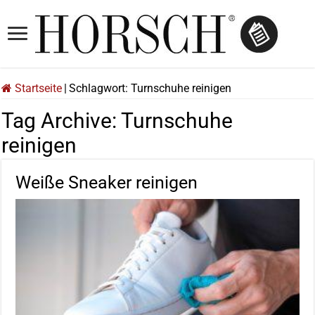
Startseite
|
Schlagwort:
Turnschuhe reinigen
Tag Archive:
Turnschuhe
reinigen
Weiße Sneaker reinigen