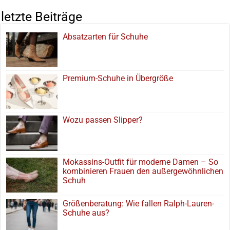
letzte Beiträge
Absatzarten für Schuhe
Premium-Schuhe in Übergröße
Wozu passen Slipper?
Mokassins-Outfit für moderne Damen – So
kombinieren Frauen den außergewöhnlichen
Schuh
Größenberatung: Wie fallen Ralph-Lauren-
Schuhe aus?