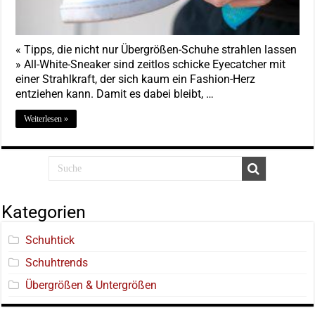
« Tipps, die nicht nur Übergrößen-Schuhe strahlen lassen
» All-White-Sneaker sind zeitlos schicke Eyecatcher mit
einer Strahlkraft, der sich kaum ein Fashion-Herz
entziehen kann. Damit es dabei bleibt, …
Weiterlesen »
Kategorien
Schuhtick
Schuhtrends
Übergrößen & Untergrößen