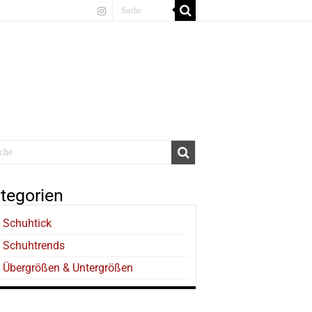
tegorien
Schuhtick
Schuhtrends
Übergrößen & Untergrößen