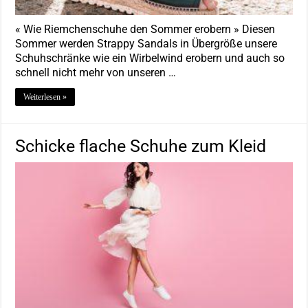
« Wie Riemchenschuhe den Sommer erobern » Diesen
Sommer werden Strappy Sandals in Übergröße unsere
Schuhschränke wie ein Wirbelwind erobern und auch so
schnell nicht mehr von unseren …
Weiterlesen »
Schicke flache Schuhe zum Kleid