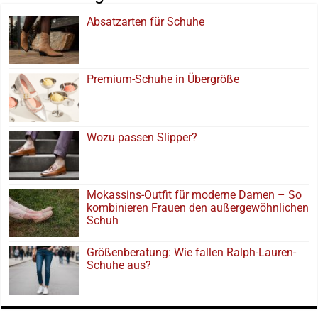
Absatzarten für Schuhe
Premium-Schuhe in Übergröße
Wozu passen Slipper?
Mokassins-Outfit für moderne Damen – So
kombinieren Frauen den außergewöhnlichen
Schuh
Größenberatung: Wie fallen Ralph-Lauren-
Schuhe aus?