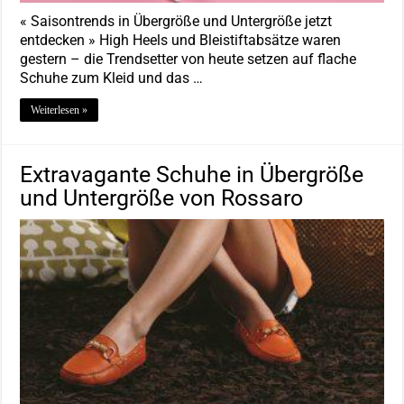
« Saisontrends in Übergröße und Untergröße jetzt
entdecken » High Heels und Bleistiftabsätze waren
gestern – die Trendsetter von heute setzen auf flache
Schuhe zum Kleid und das …
Weiterlesen »
Extravagante Schuhe in Übergröße
und Untergröße von Rossaro