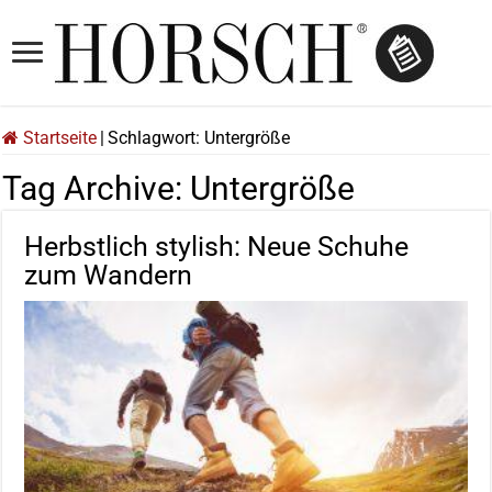
Startseite
|
Schlagwort:
Untergröße
Tag Archive:
Untergröße
Herbstlich stylish: Neue Schuhe
zum Wandern