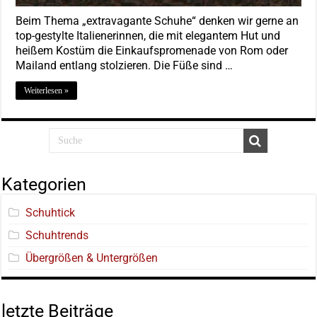
Beim Thema „extravagante Schuhe“ denken wir gerne an
top-gestylte Italienerinnen, die mit elegantem Hut und
heißem Kostüm die Einkaufspromenade von Rom oder
Mailand entlang stolzieren. Die Füße sind …
Weiterlesen »
Kategorien
Schuhtick
Schuhtrends
Übergrößen & Untergrößen
letzte Beiträge