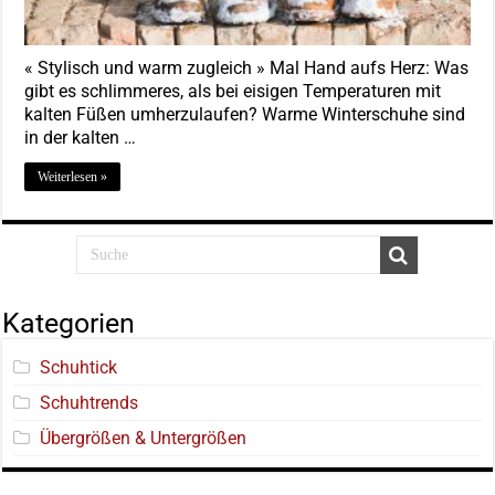
« Stylisch und warm zugleich » Mal Hand aufs Herz: Was
gibt es schlimmeres, als bei eisigen Temperaturen mit
kalten Füßen umherzulaufen? Warme Winterschuhe sind
in der kalten …
Weiterlesen »
Kategorien
Schuhtick
Schuhtrends
Übergrößen & Untergrößen