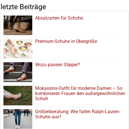
letzte Beiträge
Absatzarten für Schuhe
Premium-Schuhe in Übergröße
Wozu passen Slipper?
Mokassins-Outfit für moderne Damen – So
kombinieren Frauen den außergewöhnlichen
Schuh
Größenberatung: Wie fallen Ralph-Lauren-
Schuhe aus?