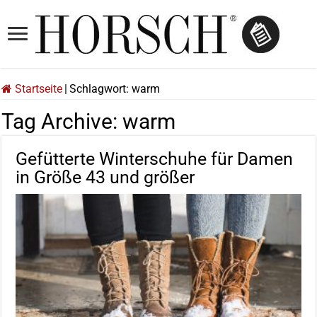
Startseite
|
Schlagwort:
warm
Tag Archive:
warm
Gefütterte Winterschuhe für Damen
in Größe 43 und größer