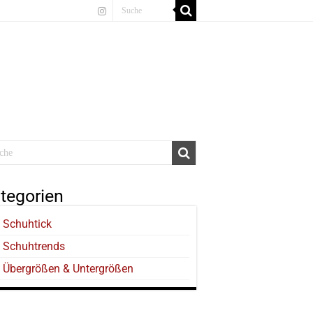
tegorien
Schuhtick
Schuhtrends
Übergrößen & Untergrößen