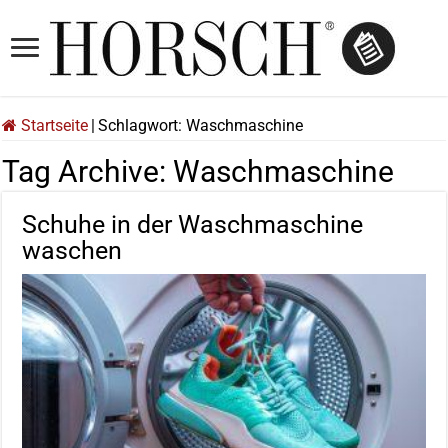
Startseite
|
Schlagwort:
Waschmaschine
Tag Archive:
Waschmaschine
Schuhe in der Waschmaschine
waschen