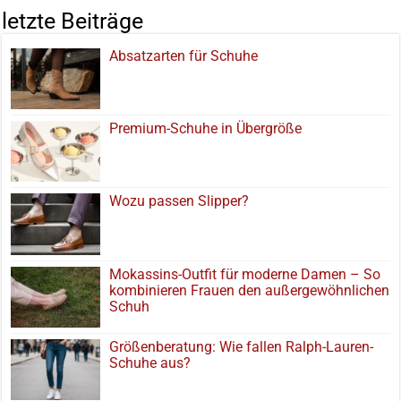
letzte Beiträge
Absatzarten für Schuhe
Premium-Schuhe in Übergröße
Wozu passen Slipper?
Mokassins-Outfit für moderne Damen – So
kombinieren Frauen den außergewöhnlichen
Schuh
Größenberatung: Wie fallen Ralph-Lauren-
Schuhe aus?