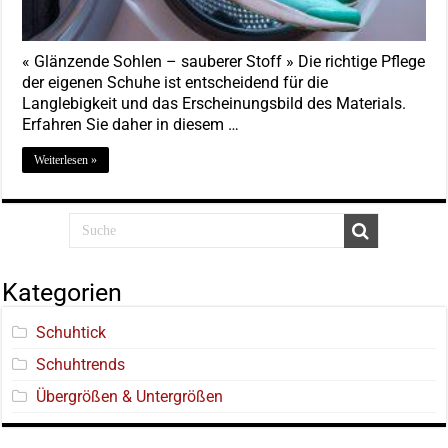
« Glänzende Sohlen – sauberer Stoff » Die richtige Pflege
der eigenen Schuhe ist entscheidend für die
Langlebigkeit und das Erscheinungsbild des Materials.
Erfahren Sie daher in diesem …
Weiterlesen »
Kategorien
Schuhtick
Schuhtrends
Übergrößen & Untergrößen