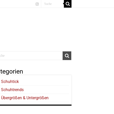
tegorien
Schuhtick
Schuhtrends
Übergrößen & Untergrößen