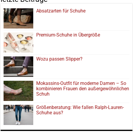
Absatzarten für Schuhe
Premium-Schuhe in Übergröße
Wozu passen Slipper?
Mokassins-Outfit für moderne Damen – So
kombinieren Frauen den außergewöhnlichen
Schuh
Größenberatung: Wie fallen Ralph-Lauren-
Schuhe aus?