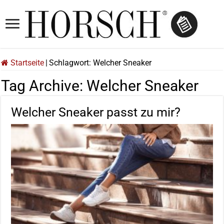
Startseite
|
Schlagwort:
Welcher Sneaker
Tag Archive:
Welcher Sneaker
Welcher Sneaker passt zu mir?