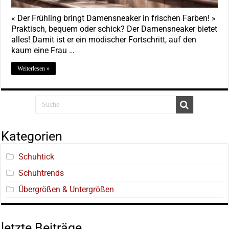
« Der Frühling bringt Damensneaker in frischen Farben! »
Praktisch, bequem oder schick? Der Damensneaker bietet
alles! Damit ist er ein modischer Fortschritt, auf den
kaum eine Frau …
Weiterlesen »
Kategorien
Schuhtick
Schuhtrends
Übergrößen & Untergrößen
letzte Beiträge