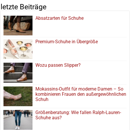
letzte Beiträge
Absatzarten für Schuhe
Premium-Schuhe in Übergröße
Wozu passen Slipper?
Mokassins-Outfit für moderne Damen – So
kombinieren Frauen den außergewöhnlichen
Schuh
Größenberatung: Wie fallen Ralph-Lauren-
Schuhe aus?