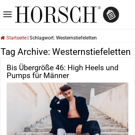
Startseite
|
Schlagwort:
Westernstiefeletten
Tag Archive:
Westernstiefeletten
Bis Übergröße 46: High Heels und
Pumps für Männer