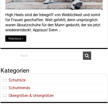
High Heels sind der Inbegriff von Weiblichkeit und somit
für Frauen geschaffen. Weit gefehlt, denn ursprünglich
waren Absatzschuhe für den Mann gedacht, der sie jetzt
wiederentdeckt. Applaus! Denn …
Weiterlesen »
Kategorien
Schuhtick
Schuhtrends
Übergrößen & Untergrößen