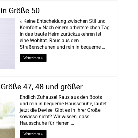
in Größe 50
« Keine Entscheidung zwischen Stil und
Komfort » Nach einem arbeitsreichen Tag
in das traute Heim zurückzukehren ist
eine Wohltat. Raus aus den
Straßenschuhen und rein in bequeme …
Weiterlesen »
Größe 47, 48 und größer
Endlich Zuhause! Raus aus den Boots
und rein in bequeme Hausschuhe, lautet
jetzt die Devise! Gibt es in Ihrer Größe
sowieso nicht? Wir wissen, dass
Hausschuhe für Herren …
Weiterlesen »