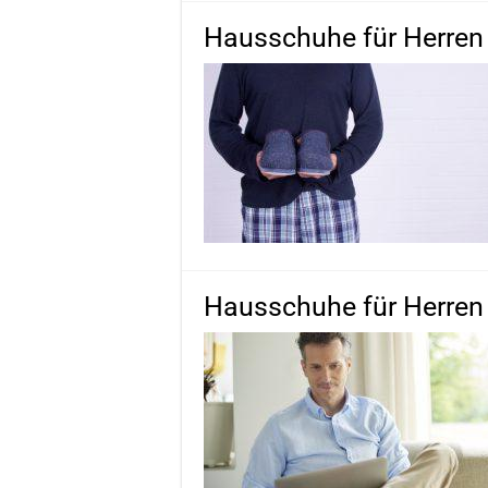
Hausschuhe für Herren 
Hausschuhe für Herren 