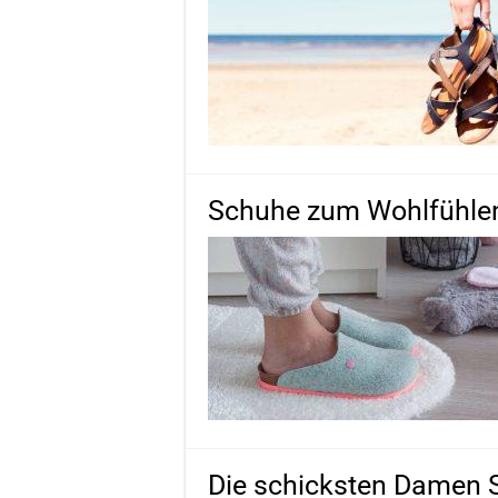
Schuhe zum Wohlfühlen
Die schicksten Damen 