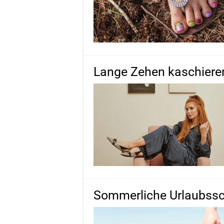
Lange Zehen kaschiere
Sommerliche Urlaubssc