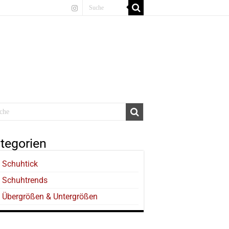
tegorien
Schuhtick
Schuhtrends
Übergrößen & Untergrößen