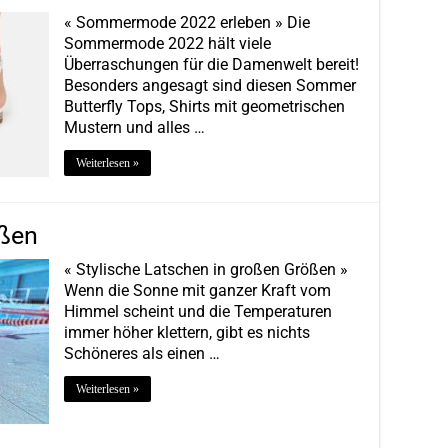
« Sommermode 2022 erleben » Die
Sommermode 2022 hält viele
Überraschungen für die Damenwelt bereit!
Besonders angesagt sind diesen Sommer
Butterfly Tops, Shirts mit geometrischen
Mustern und alles …
Weiterlesen »
ößen
« Stylische Latschen in großen Größen »
Wenn die Sonne mit ganzer Kraft vom
Himmel scheint und die Temperaturen
immer höher klettern, gibt es nichts
Schöneres als einen …
Weiterlesen »