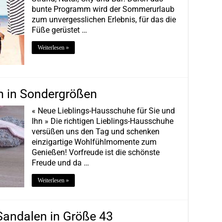
bunte Programm wird der Sommerurlaub
zum unvergesslichen Erlebnis, für das die
Füße gerüstet …
Weiterlesen »
 in Sondergrößen
« Neue Lieblings-Hausschuhe für Sie und
Ihn » Die richtigen Lieblings-Hausschuhe
versüßen uns den Tag und schenken
einzigartige Wohlfühlmomente zum
Genießen! Vorfreude ist die schönste
Freude und da …
Weiterlesen »
Sandalen in Größe 43