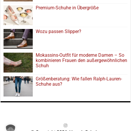
Premium-Schuhe in Übergröße
Wozu passen Slipper?
Mokassins-Outfit für moderne Damen – So
kombinieren Frauen den außergewöhnlichen
Schuh
Größenberatung: Wie fallen Ralph-Lauren-
Schuhe aus?