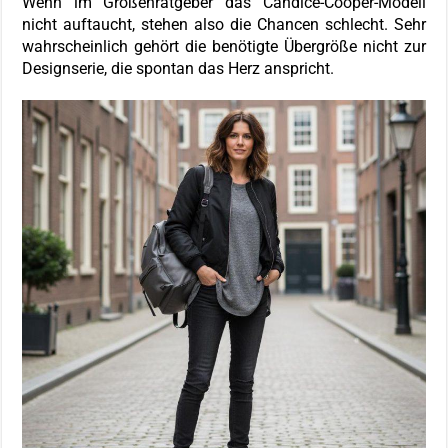
Wenn im Größenratgeber das Candice-Cooper-Modell
nicht auftaucht, stehen also die Chancen schlecht. Sehr
wahrscheinlich gehört die benötigte Übergröße nicht zur
Designserie, die spontan das Herz anspricht.