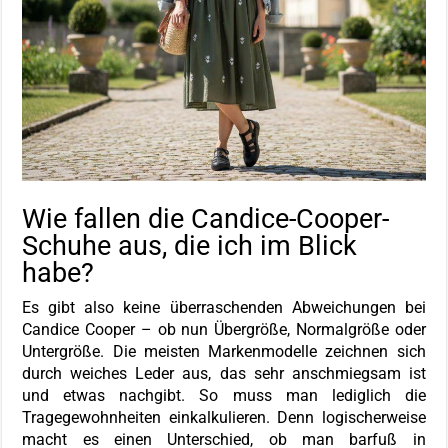
Wie fallen die Candice-Cooper-
Schuhe aus, die ich im Blick
habe?
Es gibt also keine überraschenden Abweichungen bei
Candice Cooper – ob nun Übergröße, Normalgröße oder
Untergröße. Die meisten Markenmodelle zeichnen sich
durch weiches Leder aus, das sehr anschmiegsam ist
und etwas nachgibt. So muss man lediglich die
Tragegewohnheiten einkalkulieren. Denn logischerweise
macht es einen Unterschied, ob man barfuß in