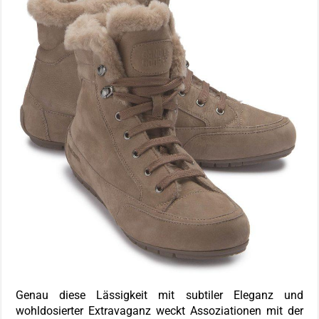
Genau diese Lässigkeit mit subtiler Eleganz und
wohldosierter Extravaganz weckt Assoziationen mit der