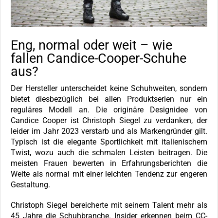
Eng, normal oder weit – wie
fallen Candice-Cooper-Schuhe
aus?
Der Hersteller unterscheidet keine Schuhweiten, sondern
bietet diesbezüglich bei allen Produktserien nur ein
reguläres Modell an. Die originäre Designidee von
Candice Cooper ist Christoph Siegel zu verdanken, der
leider im Jahr 2023 verstarb und als Markengründer gilt.
Typisch ist die elegante Sportlichkeit mit italienischem
Twist, wozu auch die schmalen Leisten beitragen. Die
meisten Frauen bewerten in Erfahrungsberichten die
Weite als normal mit einer leichten Tendenz zur engeren
Gestaltung.
Christoph Siegel bereicherte mit seinem Talent mehr als
45 Jahre die Schuhbranche. Insider erkennen beim CC-