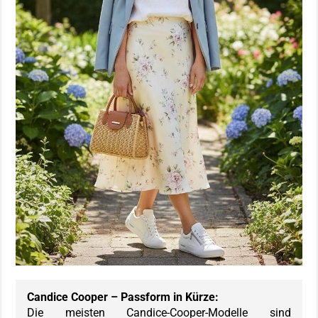
Candice Cooper – Passform in Kürze:
Die meisten Candice-Cooper-Modelle sind