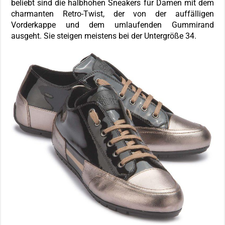
beliebt sind die halbhohen Sneakers für Damen mit dem
charmanten Retro-Twist, der von der auffälligen
Vorderkappe und dem umlaufenden Gummirand
ausgeht. Sie steigen meistens bei der Untergröße 34.