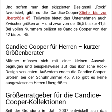
Und sofern man den skizzierten Designstil „Rock“
favorisiert, gibt es die Candice-Cooper-
Stiefel bis zur
Übergröße 45
. Teilweise bietet das Unternehmen auch
Zwischengrößen an – und zwar von der 36,5 bis zur 41,5.
Bei vollen Nummern belässt es Candice Cooper von der
42 bis zur 45.
Candice Cooper für Herren – kurzer
Größenberater
Männer müssen sich mit einer kleinen Auswahl
begnügen und beispielsweise auf das ikonische Rock-
Design verzichten. Außerdem enden die Candice-Cooper-
Größen bei der Schuhnummer 46. Also gibt es keine
ausgewiesenen Herren-Übergrößen.
Größenratgeber für die Candice-
Cooper-Kollektionen
Seit der Gründung im Jahr 2007 entwickelt sich das