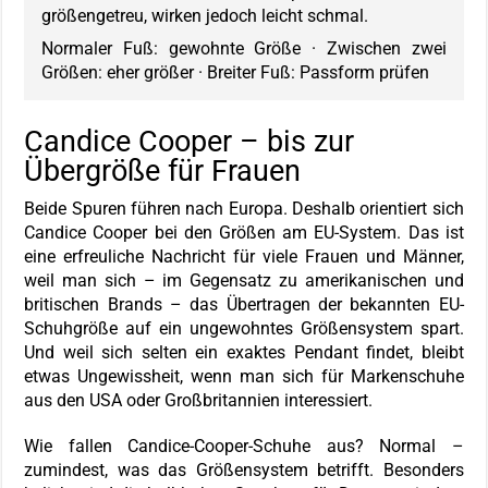
größengetreu, wirken jedoch leicht schmal.
Normaler Fuß: gewohnte Größe · Zwischen zwei
Größen: eher größer · Breiter Fuß: Passform prüfen
Candice Cooper – bis zur
Übergröße für Frauen
Beide Spuren führen nach Europa. Deshalb orientiert sich
Candice Cooper bei den Größen am EU-System. Das ist
eine erfreuliche Nachricht für viele Frauen und Männer,
weil man sich – im Gegensatz zu amerikanischen und
britischen Brands – das Übertragen der bekannten EU-
Schuhgröße auf ein ungewohntes Größensystem spart.
Und weil sich selten ein exaktes Pendant findet, bleibt
etwas Ungewissheit, wenn man sich für Markenschuhe
aus den USA oder Großbritannien interessiert.
Wie fallen Candice-Cooper-Schuhe aus? Normal –
zumindest, was das Größensystem betrifft. Besonders