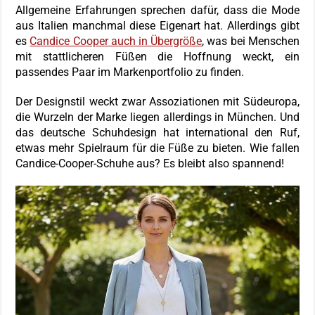
Allgemeine Erfahrungen sprechen dafür, dass die Mode
aus Italien manchmal diese Eigenart hat. Allerdings gibt
es
Candice Cooper auch in Übergröße
, was bei Menschen
mit stattlicheren Füßen die Hoffnung weckt, ein
passendes Paar im Markenportfolio zu finden.
Der Designstil weckt zwar Assoziationen mit Südeuropa,
die Wurzeln der Marke liegen allerdings in München. Und
das deutsche Schuhdesign hat international den Ruf,
etwas mehr Spielraum für die Füße zu bieten. Wie fallen
Candice-Cooper-Schuhe aus? Es bleibt also spannend!