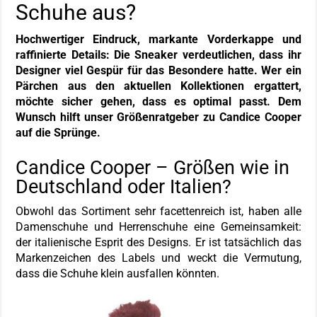
Schuhe aus?
Hochwertiger Eindruck, markante Vorderkappe und
raffinierte Details: Die Sneaker verdeutlichen, dass ihr
Designer viel Gespür für das Besondere hatte. Wer ein
Pärchen aus den aktuellen Kollektionen ergattert,
möchte sicher gehen, dass es optimal passt. Dem
Wunsch hilft unser Größenratgeber zu Candice Cooper
auf die Sprünge.
Candice Cooper – Größen wie in
Deutschland oder Italien?
Obwohl das Sortiment sehr facettenreich ist, haben alle
Damenschuhe und Herrenschuhe eine Gemeinsamkeit:
der italienische Esprit des Designs. Er ist tatsächlich das
Markenzeichen des Labels und weckt die Vermutung,
dass die Schuhe klein ausfallen könnten.