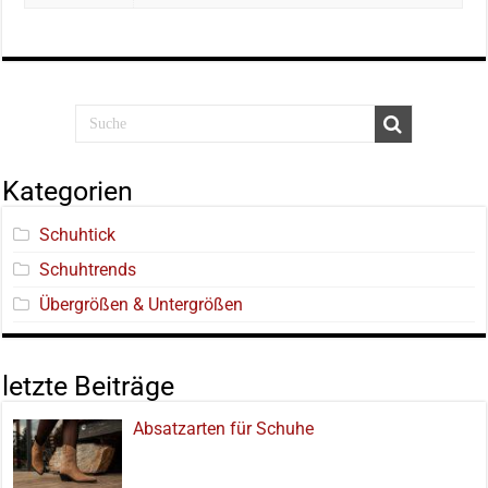
Kategorien
Schuhtick
Schuhtrends
Übergrößen & Untergrößen
letzte Beiträge
Absatzarten für Schuhe