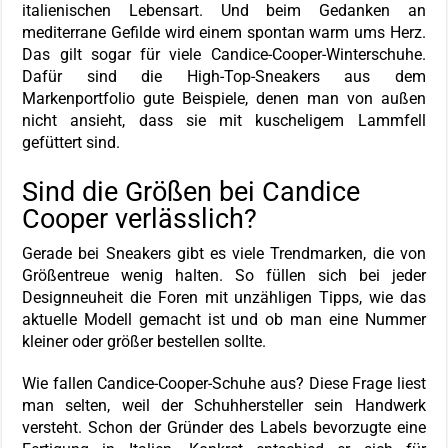
italienischen Lebensart. Und beim Gedanken an
mediterrane Gefilde wird einem spontan warm ums Herz.
Das gilt sogar für viele Candice-Cooper-Winterschuhe.
Dafür sind die High-Top-Sneakers aus dem
Markenportfolio gute Beispiele, denen man von außen
nicht ansieht, dass sie mit kuscheligem Lammfell
gefüttert sind.
Sind die Größen bei Candice
Cooper verlässlich?
Gerade bei Sneakers gibt es viele Trendmarken, die von
Größentreue wenig halten. So füllen sich bei jeder
Designneuheit die Foren mit unzähligen Tipps, wie das
aktuelle Modell gemacht ist und ob man eine Nummer
kleiner oder größer bestellen sollte.
Wie fallen Candice-Cooper-Schuhe aus? Diese Frage liest
man selten, weil der Schuhhersteller sein Handwerk
versteht. Schon der Gründer des Labels bevorzugte eine