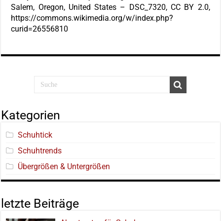
Salem, Oregon, United States – DSC_7320, CC BY 2.0,
https://commons.wikimedia.org/w/index.php?
curid=26556810
Kategorien
Schuhtick
Schuhtrends
Übergrößen & Untergrößen
letzte Beiträge