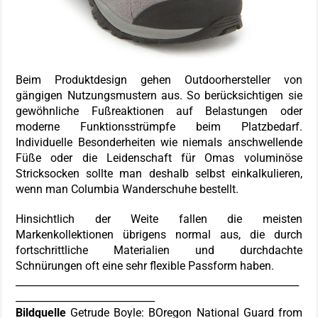
Beim Produktdesign gehen Outdoorhersteller von
gängigen Nutzungsmustern aus. So berücksichtigen sie
gewöhnliche Fußreaktionen auf Belastungen oder
moderne Funktionsstrümpfe beim Platzbedarf.
Individuelle Besonderheiten wie niemals anschwellende
Füße oder die Leidenschaft für Omas voluminöse
Stricksocken sollte man deshalb selbst einkalkulieren,
wenn man Columbia Wanderschuhe bestellt.
Hinsichtlich der Weite fallen die meisten
Markenkollektionen übrigens normal aus, die durch
fortschrittliche Materialien und durchdachte
Schnürungen oft eine sehr flexible Passform haben.
_________________________________________________________
____________________________
Bildquelle
Getrude Boyle: BOregon National Guard from