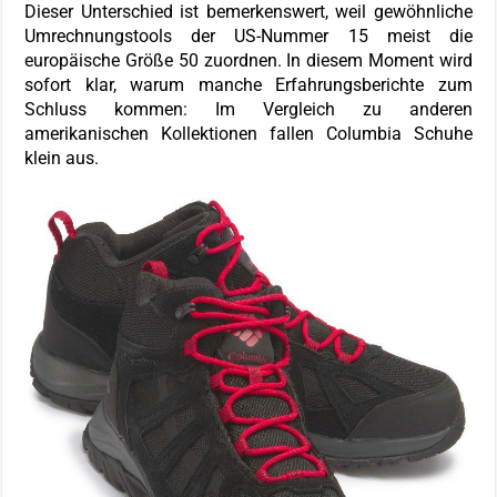
Dieser Unterschied ist bemerkenswert, weil gewöhnliche
Umrechnungstools der US-Nummer 15 meist die
europäische Größe 50 zuordnen. In diesem Moment wird
sofort klar, warum manche Erfahrungsberichte zum
Schluss kommen: Im Vergleich zu anderen
amerikanischen Kollektionen fallen Columbia Schuhe
klein aus.