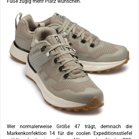
Füße zügig mehr Platz wünschen.
Wer normalerweise Größe 47 trägt, demnach die
Markenkonfektion 14 für die coolen Expeditionsstiefel