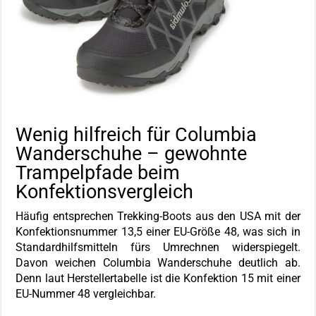
Wenig hilfreich für Columbia
Wanderschuhe – gewohnte
Trampelpfade beim
Konfektionsvergleich
Häufig entsprechen Trekking-Boots aus den USA mit der
Konfektionsnummer 13,5 einer EU-Größe 48, was sich in
Standardhilfsmitteln fürs Umrechnen widerspiegelt.
Davon weichen Columbia Wanderschuhe deutlich ab.
Denn laut Herstellertabelle ist die Konfektion 15 mit einer
EU-Nummer 48 vergleichbar.