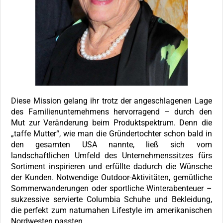
Diese Mission gelang ihr trotz der angeschlagenen Lage
des Familienunternehmens hervorragend – durch den
Mut zur Veränderung beim Produktspektrum. Denn die
„taffe Mutter“, wie man die Gründertochter schon bald in
den gesamten USA nannte, ließ sich vom
landschaftlichen Umfeld des Unternehmenssitzes fürs
Sortiment inspirieren und erfüllte dadurch die Wünsche
der Kunden. Notwendige Outdoor-Aktivitäten, gemütliche
Sommerwanderungen oder sportliche Winterabenteuer –
sukzessive servierte Columbia Schuhe und Bekleidung,
die perfekt zum naturnahen Lifestyle im amerikanischen
Nordwesten passten.