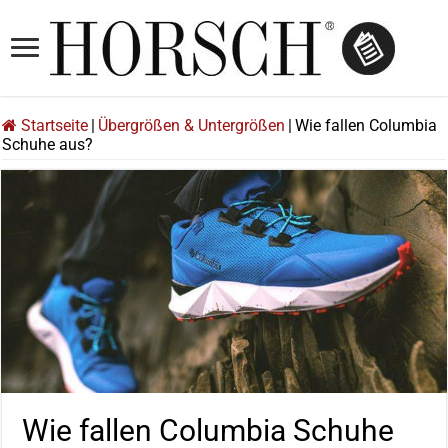
Startseite
|
Übergrößen & Untergrößen
|
Wie fallen Columbia
Schuhe aus?
Wie fallen Columbia Schuhe