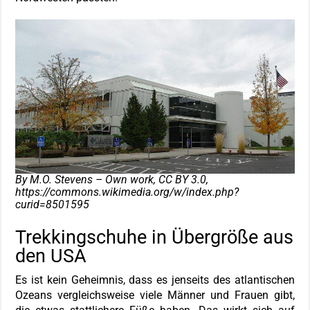
By M.O. Stevens – Own work, CC BY 3.0,
https://commons.wikimedia.org/w/index.php?
curid=8501595
Trekkingschuhe in Übergröße aus
den USA
Es ist kein Geheimnis, dass es jenseits des atlantischen
Ozeans vergleichsweise viele Männer und Frauen gibt,