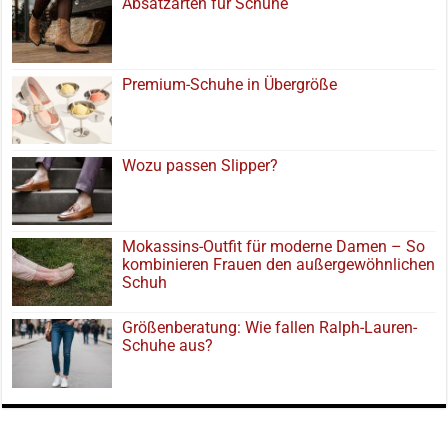
Absatzarten für Schuhe
Premium-Schuhe in Übergröße
Wozu passen Slipper?
Mokassins-Outfit für moderne Damen – So
kombinieren Frauen den außergewöhnlichen
Schuh
Größenberatung: Wie fallen Ralph-Lauren-
Schuhe aus?