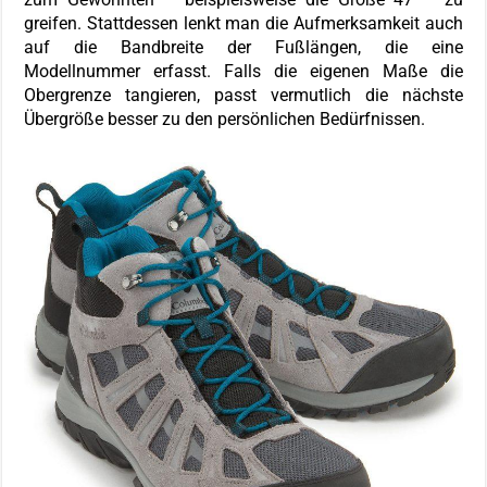
greifen. Stattdessen lenkt man die Aufmerksamkeit auch
auf die Bandbreite der Fußlängen, die eine
Modellnummer erfasst. Falls die eigenen Maße die
Obergrenze tangieren, passt vermutlich die nächste
Übergröße besser zu den persönlichen Bedürfnissen.