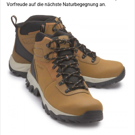
Vorfreude auf die nächste Naturbegegnung an.