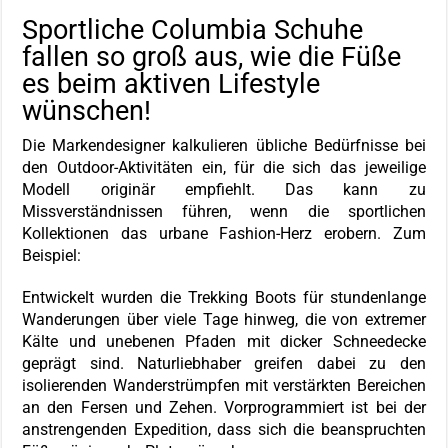
Sportliche Columbia Schuhe
fallen so groß aus, wie die Füße
es beim aktiven Lifestyle
wünschen!
Die Markendesigner kalkulieren übliche Bedürfnisse bei
den Outdoor-Aktivitäten ein, für die sich das jeweilige
Modell originär empfiehlt. Das kann zu
Missverständnissen führen, wenn die sportlichen
Kollektionen das urbane Fashion-Herz erobern. Zum
Beispiel:
Entwickelt wurden die Trekking Boots für stundenlange
Wanderungen über viele Tage hinweg, die von extremer
Kälte und unebenen Pfaden mit dicker Schneedecke
geprägt sind. Naturliebhaber greifen dabei zu den
isolierenden Wanderstrümpfen mit verstärkten Bereichen
an den Fersen und Zehen. Vorprogrammiert ist bei der
anstrengenden Expedition, dass sich die beanspruchten