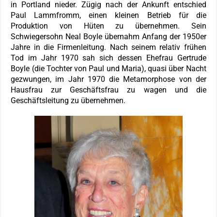
in Portland nieder. Zügig nach der Ankunft entschied
Paul Lammfromm, einen kleinen Betrieb für die
Produktion von Hüten zu übernehmen. Sein
Schwiegersohn Neal Boyle übernahm Anfang der 1950er
Jahre in die Firmenleitung. Nach seinem relativ frühen
Tod im Jahr 1970 sah sich dessen Ehefrau Gertrude
Boyle (die Tochter von Paul und Maria), quasi über Nacht
gezwungen, im Jahr 1970 die Metamorphose von der
Hausfrau zur Geschäftsfrau zu wagen und die
Geschäftsleitung zu übernehmen.