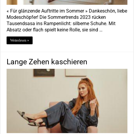
« Für glänzende Auftritte im Sommer » Dankeschön, liebe
Modeschöpfer! Die Sommertrends 2023 rücken
Tausendsasa ins Rampenlicht: silberne Schuhe. Mit
Absatz oder flach spielt keine Rolle, sie sind …
Weiterlesen »
Lange Zehen kaschieren