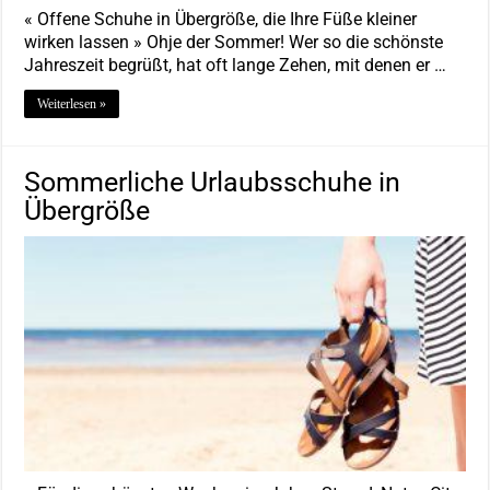
« Offene Schuhe in Übergröße, die Ihre Füße kleiner
wirken lassen » Ohje der Sommer! Wer so die schönste
Jahreszeit begrüßt, hat oft lange Zehen, mit denen er …
Weiterlesen »
Sommerliche Urlaubsschuhe in
Übergröße