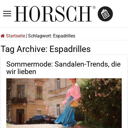
Startseite
|
Schlagwort:
Espadrilles
Tag Archive:
Espadrilles
Sommermode: Sandalen-Trends, die
wir lieben