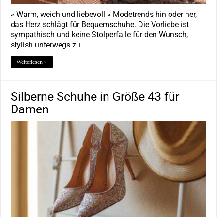
« Warm, weich und liebevoll » Modetrends hin oder her,
das Herz schlägt für Bequemschuhe. Die Vorliebe ist
sympathisch und keine Stolperfalle für den Wunsch,
stylish unterwegs zu …
Weiterlesen »
Silberne Schuhe in Größe 43 für
Damen