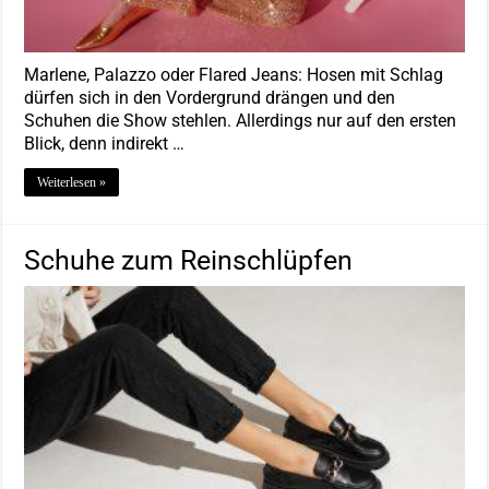
Marlene, Palazzo oder Flared Jeans: Hosen mit Schlag
dürfen sich in den Vordergrund drängen und den
Schuhen die Show stehlen. Allerdings nur auf den ersten
Blick, denn indirekt …
Weiterlesen »
Schuhe zum Reinschlüpfen