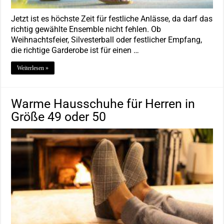
Jetzt ist es höchste Zeit für festliche Anlässe, da darf das
richtig gewählte Ensemble nicht fehlen. Ob
Weihnachtsfeier, Silvesterball oder festlicher Empfang,
die richtige Garderobe ist für einen …
Weiterlesen »
Warme Hausschuhe für Herren in
Größe 49 oder 50