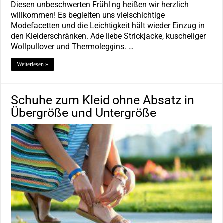
Diesen unbeschwerten Frühling heißen wir herzlich
willkommen! Es begleiten uns vielschichtige
Modefacetten und die Leichtigkeit hält wieder Einzug in
den Kleiderschränken. Ade liebe Strickjacke, kuscheliger
Wollpullover und Thermoleggins. …
Weiterlesen »
Schuhe zum Kleid ohne Absatz in
Übergröße und Untergröße