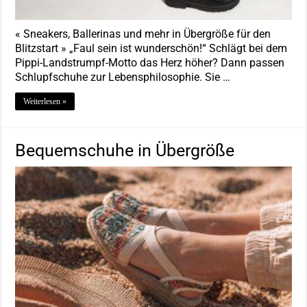
« Sneakers, Ballerinas und mehr in Übergröße für den
Blitzstart » „Faul sein ist wunderschön!“ Schlägt bei dem
Pippi-Landstrumpf-Motto das Herz höher? Dann passen
Schlupfschuhe zur Lebensphilosophie. Sie …
Weiterlesen »
Bequemschuhe in Übergröße