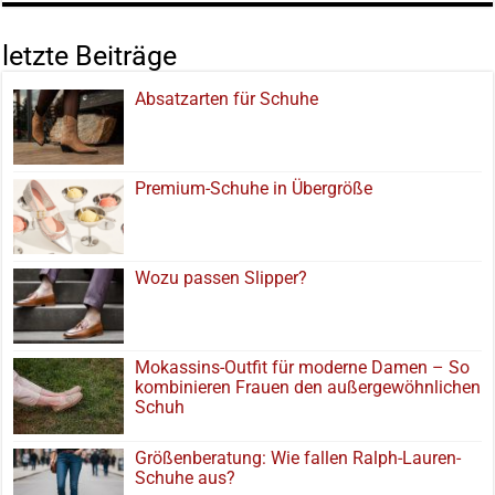
letzte Beiträge
Absatzarten für Schuhe
Premium-Schuhe in Übergröße
Wozu passen Slipper?
Mokassins-Outfit für moderne Damen – So
kombinieren Frauen den außergewöhnlichen
Schuh
Größenberatung: Wie fallen Ralph-Lauren-
Schuhe aus?