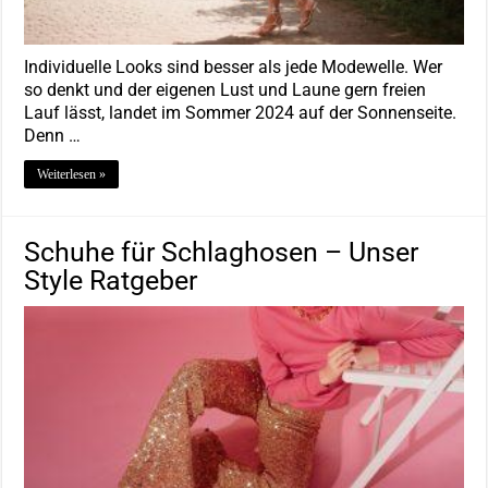
Individuelle Looks sind besser als jede Modewelle. Wer
so denkt und der eigenen Lust und Laune gern freien
Lauf lässt, landet im Sommer 2024 auf der Sonnenseite.
Denn …
Weiterlesen »
Schuhe für Schlaghosen – Unser
Style Ratgeber