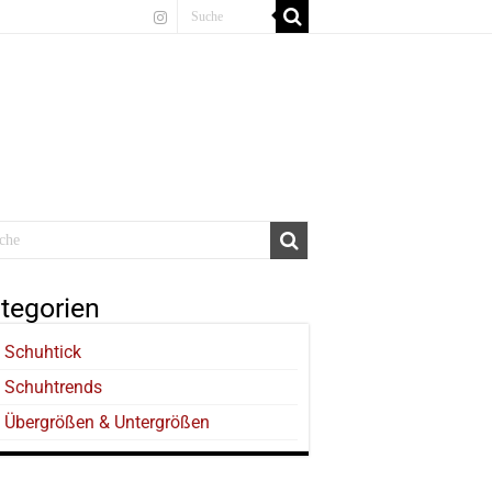
tegorien
Schuhtick
Schuhtrends
Übergrößen & Untergrößen