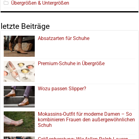
Übergrößen & Untergrößen
letzte Beiträge
Absatzarten für Schuhe
Premium-Schuhe in Übergröße
Wozu passen Slipper?
Mokassins-Outfit für moderne Damen – So
kombinieren Frauen den außergewöhnlichen
Schuh