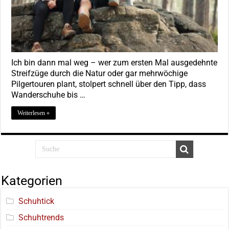
Ich bin dann mal weg – wer zum ersten Mal ausgedehnte
Streifzüge durch die Natur oder gar mehrwöchige
Pilgertouren plant, stolpert schnell über den Tipp, dass
Wanderschuhe bis …
Weiterlesen »
Kategorien
Schuhtick
Schuhtrends