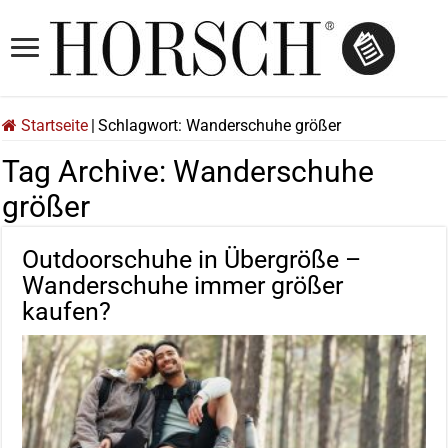
Startseite
|
Schlagwort:
Wanderschuhe größer
Tag Archive:
Wanderschuhe
größer
Outdoorschuhe in Übergröße –
Wanderschuhe immer größer
kaufen?