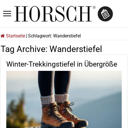
Startseite
|
Schlagwort:
Wanderstiefel
Tag Archive:
Wanderstiefel
Winter-Trekkingstiefel in Übergröße