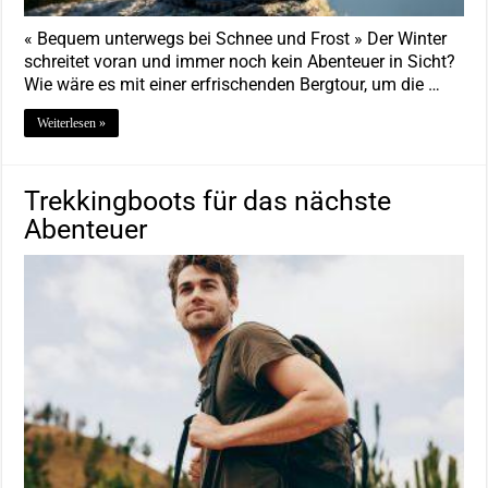
« Bequem unterwegs bei Schnee und Frost » Der Winter
schreitet voran und immer noch kein Abenteuer in Sicht?
Wie wäre es mit einer erfrischenden Bergtour, um die …
Weiterlesen »
Trekkingboots für das nächste
Abenteuer