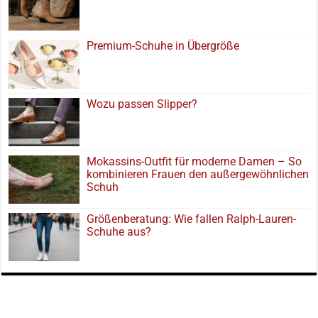
Premium-Schuhe in Übergröße
Wozu passen Slipper?
Mokassins-Outfit für moderne Damen – So
kombinieren Frauen den außergewöhnlichen
Schuh
Größenberatung: Wie fallen Ralph-Lauren-
Schuhe aus?