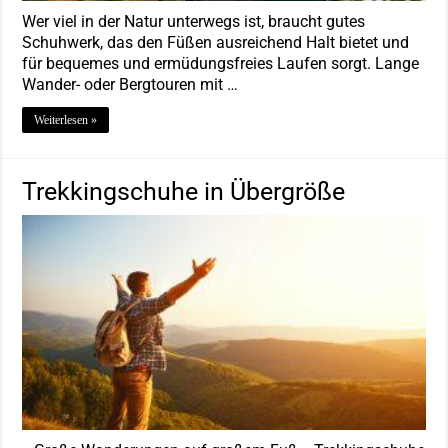
Wer viel in der Natur unterwegs ist, braucht gutes
Schuhwerk, das den Füßen ausreichend Halt bietet und
für bequemes und ermüdungsfreies Laufen sorgt. Lange
Wander- oder Bergtouren mit …
Weiterlesen »
Trekkingschuhe in Übergröße