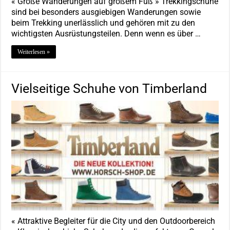
« Große Wanderungen auf großem Fuß » Trekkingschuhe
sind bei besonders ausgiebigen Wanderungen sowie
beim Trekking unerlässlich und gehören mit zu den
wichtigsten Ausrüstungsteilen. Denn wenn es über …
Weiterlesen »
Vielseitige Schuhe von Timberland
« Attraktive Begleiter für die City und den Outdoorbereich