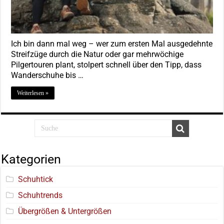
Ich bin dann mal weg – wer zum ersten Mal ausgedehnte
Streifzüge durch die Natur oder gar mehrwöchige
Pilgertouren plant, stolpert schnell über den Tipp, dass
Wanderschuhe bis …
Weiterlesen »
Kategorien
Schuhtick
Schuhtrends
Übergrößen & Untergrößen