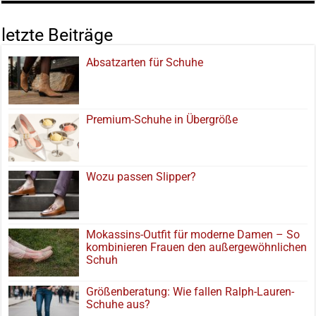
letzte Beiträge
Absatzarten für Schuhe
Premium-Schuhe in Übergröße
Wozu passen Slipper?
Mokassins-Outfit für moderne Damen – So
kombinieren Frauen den außergewöhnlichen
Schuh
Größenberatung: Wie fallen Ralph-Lauren-
Schuhe aus?