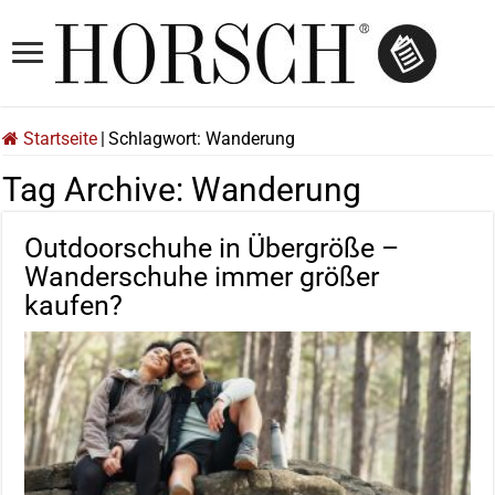
Startseite
|
Schlagwort:
Wanderung
Tag Archive:
Wanderung
Outdoorschuhe in Übergröße –
Wanderschuhe immer größer
kaufen?