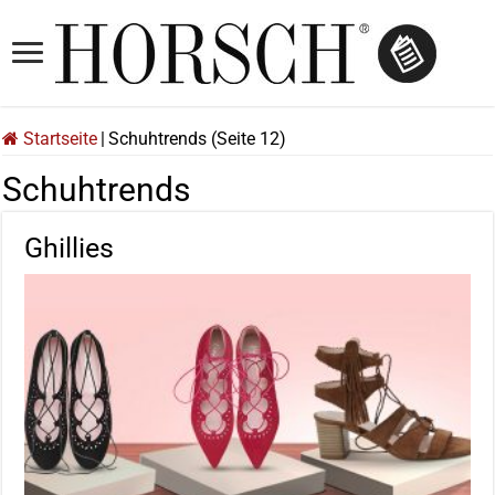
Startseite
|
Schuhtrends (Seite 12)
Schuhtrends
Ghillies