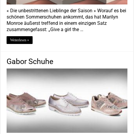
« Die unbestrittenen Lieblinge der Saison » Worauf es bei
schönen Sommerschuhen ankommt, das hat Marilyn
Monroe äußerst treffend in einem einzigen Satz
zusammengefasst: „Give a girl the …
Weiterlesen »
Gabor Schuhe