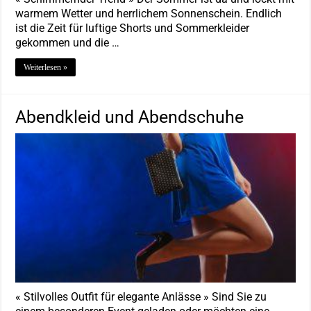
warmem Wetter und herrlichem Sonnenschein. Endlich
ist die Zeit für luftige Shorts und Sommerkleider
gekommen und die …
Weiterlesen »
Abendkleid und Abendschuhe
« Stilvolles Outfit für elegante Anlässe » Sind Sie zu