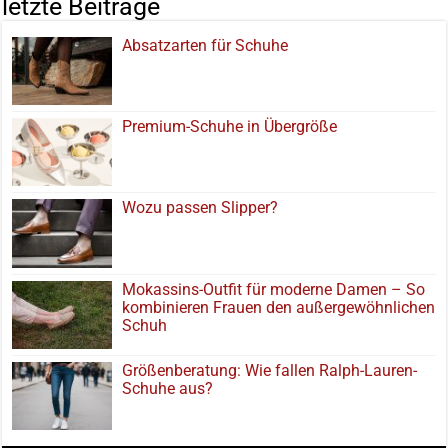
letzte Beiträge
Absatzarten für Schuhe
Premium-Schuhe in Übergröße
Wozu passen Slipper?
Mokassins-Outfit für moderne Damen – So
kombinieren Frauen den außergewöhnlichen
Schuh
Größenberatung: Wie fallen Ralph-Lauren-
Schuhe aus?