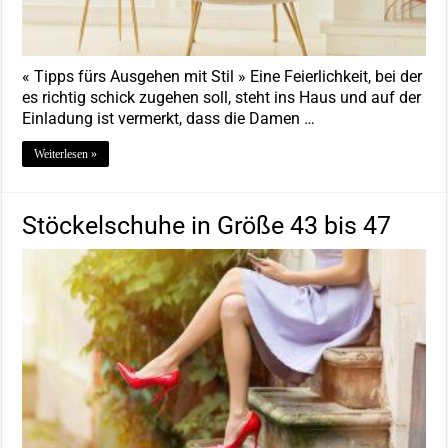
« Tipps fürs Ausgehen mit Stil » Eine Feierlichkeit, bei der
es richtig schick zugehen soll, steht ins Haus und auf der
Einladung ist vermerkt, dass die Damen …
Weiterlesen »
Stöckelschuhe in Größe 43 bis 47