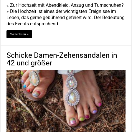
« Zur Hochzeit mit Abendkleid, Anzug und Turnschuhen?
» Die Hochzeit ist eines der wichtigsten Ereignisse im
Leben, das gerne gebührend gefeiert wird. Der Bedeutung
des Events entsprechend …
Weiterlesen »
Schicke Damen-Zehensandalen in
42 und größer