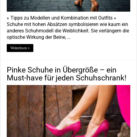
« Tipps zu Modellen und Kombination mit Outfits »
Schuhe mit hohen Absätzen symbolisieren wie kaum ein
anderes Schuhmodell die Weiblichkeit. Sie verlängern die
optische Wirkung der Beine, …
Weiterlesen »
Pinke Schuhe in Übergröße – ein
Must-have für jeden Schuhschrank!