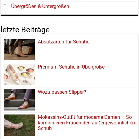
Übergrößen & Untergrößen
letzte Beiträge
Absatzarten für Schuhe
Premium-Schuhe in Übergröße
Wozu passen Slipper?
Mokassins-Outfit für moderne Damen – So
kombinieren Frauen den außergewöhnlichen
Schuh