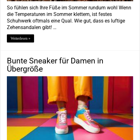
So fühlen sich Ihre Füße im Sommer rundum wohl Wenn
die Temperaturen im Sommer klettern, ist festes
Schuhwerk oftmals eine Qual. Wie gut, dass es luftige
Zehensandalen gibt! …
Weiterlesen »
Bunte Sneaker für Damen in
Übergröße