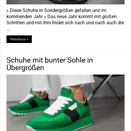
« Diese Schuhe in Sondergrößen gefallen uns im
kommenden Jahr » Das neue Jahr kommt mit großen
Schritten und mit ihm findet sich nach und nach auch die
…
Weiterlesen »
Schuhe mit bunter Sohle in
Übergrößen