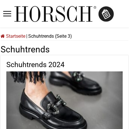
Startseite
|
Schuhtrends (Seite 3)
Schuhtrends
Schuhtrends 2024