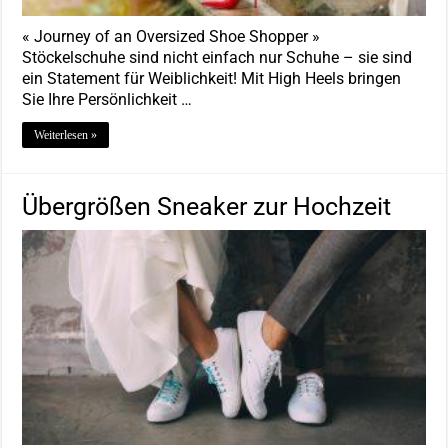
« Journey of an Oversized Shoe Shopper »
Stöckelschuhe sind nicht einfach nur Schuhe – sie sind
ein Statement für Weiblichkeit! Mit High Heels bringen
Sie Ihre Persönlichkeit …
Weiterlesen »
Übergrößen Sneaker zur Hochzeit