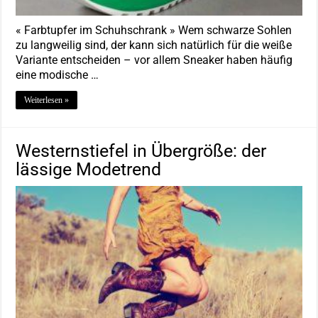
« Farbtupfer im Schuhschrank » Wem schwarze Sohlen
zu langweilig sind, der kann sich natürlich für die weiße
Variante entscheiden – vor allem Sneaker haben häufig
eine modische …
Weiterlesen »
Westernstiefel in Übergröße: der
lässige Modetrend