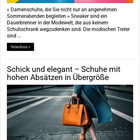
« Damenschuhe, die Sie nicht nur an angenehmen
Sommerabenden begleiten » Sneaker sind ein
Dauerbrenner in der Modewelt, die aus keinem
Schuhschrank wegzudenken sind. Die modischen Treter
sind …
Weiterlesen »
Schick und elegant – Schuhe mit
hohen Absätzen in Übergröße