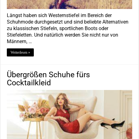
Längst haben sich Westernstiefel im Bereich der
Schuhmode durchgesetzt und sind beliebte Alternativen
zu klassischen Stiefeln, sportlichen Boots oder
Stiefeletten. Und natürlich werden Sie nicht nur von
Männern, …
Weiterlesen »
Übergrößen Schuhe fürs
Cocktailkleid