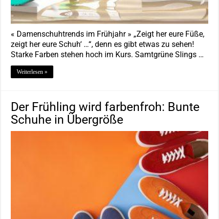
« Damenschuhtrends im Frühjahr » „Zeigt her eure Füße,
zeigt her eure Schuh‘ …“, denn es gibt etwas zu sehen!
Starke Farben stehen hoch im Kurs. Samtgrüne Slings …
Weiterlesen »
Der Frühling wird farbenfroh: Bunte
Schuhe in Übergröße