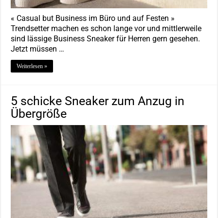
« Casual but Business im Büro und auf Festen »
Trendsetter machen es schon lange vor und mittlerweile
sind lässige Business Sneaker für Herren gern gesehen.
Jetzt müssen …
Weiterlesen »
5 schicke Sneaker zum Anzug in
Übergröße