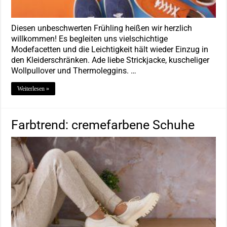
Diesen unbeschwerten Frühling heißen wir herzlich
willkommen! Es begleiten uns vielschichtige
Modefacetten und die Leichtigkeit hält wieder Einzug in
den Kleiderschränken. Ade liebe Strickjacke, kuscheliger
Wollpullover und Thermoleggins. …
Weiterlesen »
Farbtrend: cremefarbene Schuhe