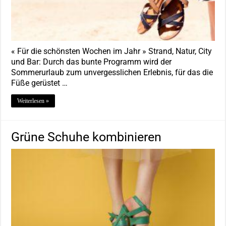
« Für die schönsten Wochen im Jahr » Strand, Natur, City
und Bar: Durch das bunte Programm wird der
Sommerurlaub zum unvergesslichen Erlebnis, für das die
Füße gerüstet …
Weiterlesen »
Grüne Schuhe kombinieren