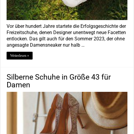
Vor über hundert Jahre startete die Erfolgsgeschichte der
Freizeitschuhe, denen Designer unentwegt neue Facetten
entlocken. Das gilt auch für den Sommer 2023, der ohne
angesagte Damensneaker nur halb …
Weiterlesen »
Silberne Schuhe in Größe 43 für
Damen