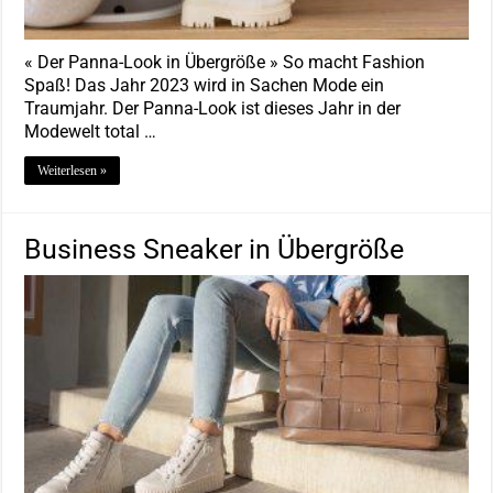
« Der Panna-Look in Übergröße » So macht Fashion
Spaß! Das Jahr 2023 wird in Sachen Mode ein
Traumjahr. Der Panna-Look ist dieses Jahr in der
Modewelt total …
Weiterlesen »
Business Sneaker in Übergröße