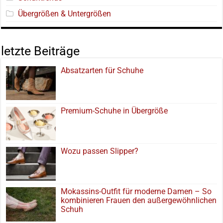
Übergrößen & Untergrößen
letzte Beiträge
Absatzarten für Schuhe
Premium-Schuhe in Übergröße
Wozu passen Slipper?
Mokassins-Outfit für moderne Damen – So
kombinieren Frauen den außergewöhnlichen
Schuh