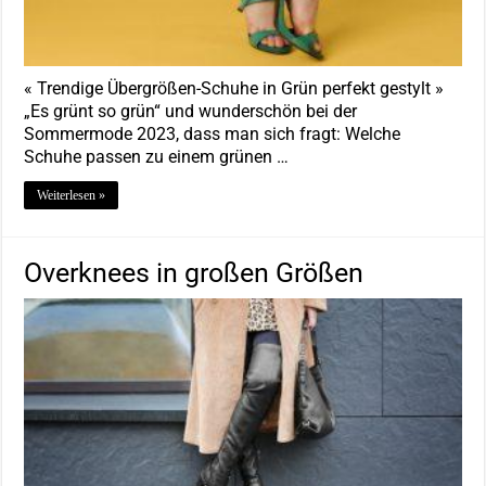
« Trendige Übergrößen-Schuhe in Grün perfekt gestylt »
„Es grünt so grün“ und wunderschön bei der
Sommermode 2023, dass man sich fragt: Welche
Schuhe passen zu einem grünen …
Weiterlesen »
Overknees in großen Größen