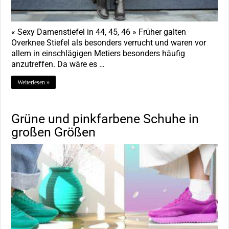
« Sexy Damenstiefel in 44, 45, 46 » Früher galten
Overknee Stiefel als besonders verrucht und waren vor
allem in einschlägigen Metiers besonders häufig
anzutreffen. Da wäre es …
Weiterlesen »
Grüne und pinkfarbene Schuhe in
großen Größen