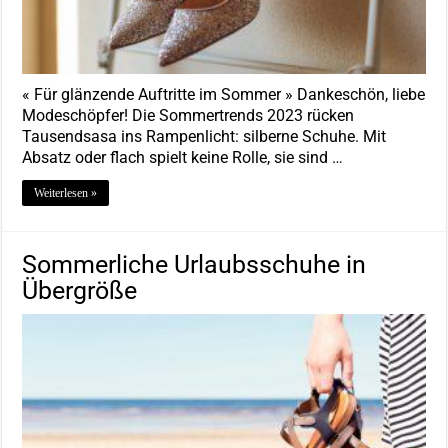
« Für glänzende Auftritte im Sommer » Dankeschön, liebe
Modeschöpfer! Die Sommertrends 2023 rücken
Tausendsasa ins Rampenlicht: silberne Schuhe. Mit
Absatz oder flach spielt keine Rolle, sie sind …
Weiterlesen »
Sommerliche Urlaubsschuhe in
Übergröße