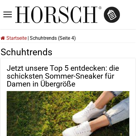
Startseite
|
Schuhtrends (Seite 4)
Schuhtrends
Jetzt unsere Top 5 entdecken: die
schicksten Sommer-Sneaker für
Damen in Übergröße