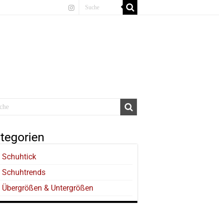
tegorien
Schuhtick
Schuhtrends
Übergrößen & Untergrößen