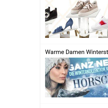
Warme Damen Wintersti