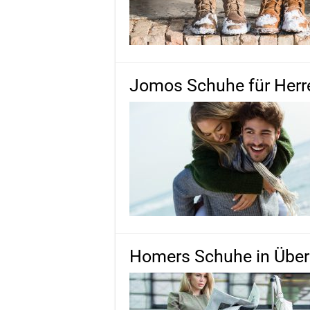
Jomos Schuhe für Herr
Homers Schuhe in Übe