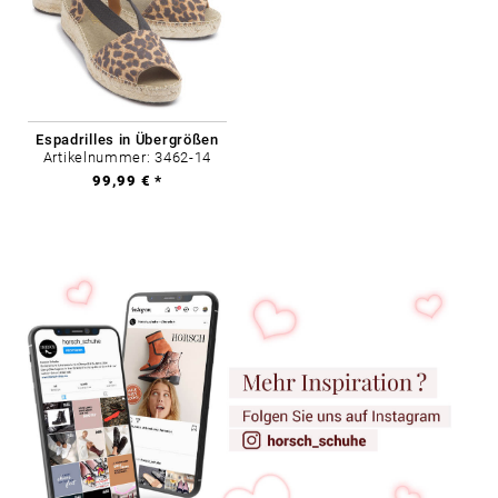
Espadrilles in Übergrößen
Artikelnummer: 3462-14
99,99 € *