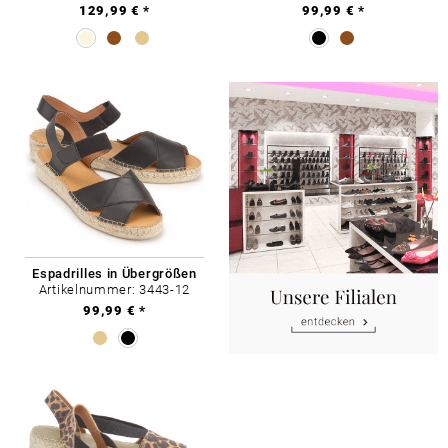
129,99 € *
99,99 € *
Espadrilles in Übergrößen
Artikelnummer: 3443-12
99,99 € *