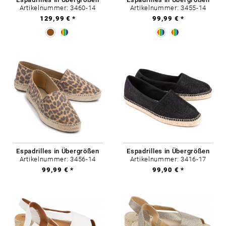
Artikelnummer: 3460-14
Artikelnummer: 3455-14
129,99 € *
99,99 € *
Espadrilles in Übergrößen
Espadrilles in Übergrößen
Artikelnummer: 3456-14
Artikelnummer: 3416-17
99,99 € *
99,90 € *