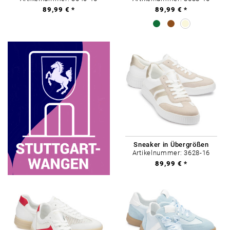
89,99 € *
89,99 € *
Sneaker in Übergrößen
Artikelnummer: 3628-16
89,99 € *