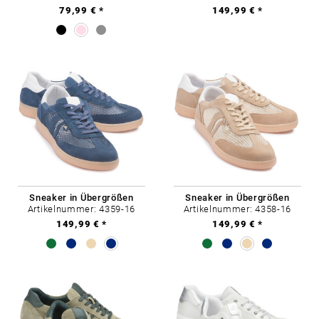
79,99 € *
149,99 € *
Sneaker in Übergrößen
Sneaker in Übergrößen
Artikelnummer: 4359-16
Artikelnummer: 4358-16
149,99 € *
149,99 € *