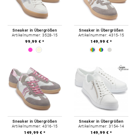
Sneaker in Übergrößen
Sneaker in Übergrößen
Artikelnummer: 3528-15
Artikelnummer: 4315-15
99,99 € *
149,99 € *
Sneaker in Übergrößen
Sneaker in Übergrößen
Artikelnummer: 4316-15
Artikelnummer: 3154-14
149,99 € *
149,99 € *