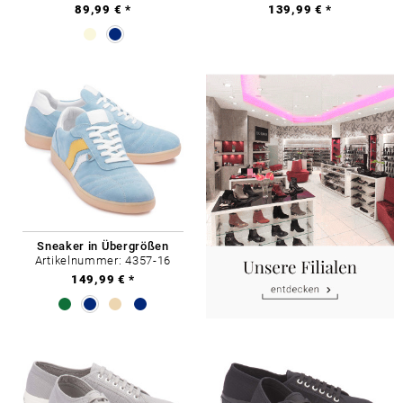
89,99 € *
139,99 € *
Sneaker in Übergrößen
Artikelnummer: 4357-16
149,99 € *