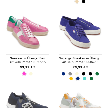
Sneaker in Übergrößen
Superga Sneaker in Übergrößen
Artikelnummer: 3527-15
Artikelnummer: 5504-15
99,99 € *
79,99 € *