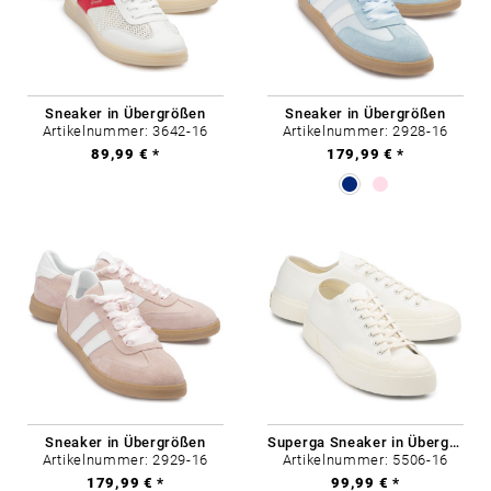
Sneaker in Übergrößen
Sneaker in Übergrößen
Artikelnummer: 3642-16
Artikelnummer: 2928-16
89,99 € *
179,99 € *
Sneaker in Übergrößen
Superga Sneaker in Übergrößen
Artikelnummer: 2929-16
Artikelnummer: 5506-16
179,99 € *
99,99 € *