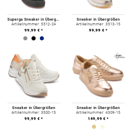
Superga Sneaker in Übergrößen
Sneaker in Übergrößen
Artikelnummer: 5512-24
Artikelnummer: 3513-15
99,99 € *
99,99 € *
Sneaker in Übergrößen
Sneaker in Übergrößen
Artikelnummer: 3500-15
Artikelnummer: 4309-15
99,99 € *
149,99 € *