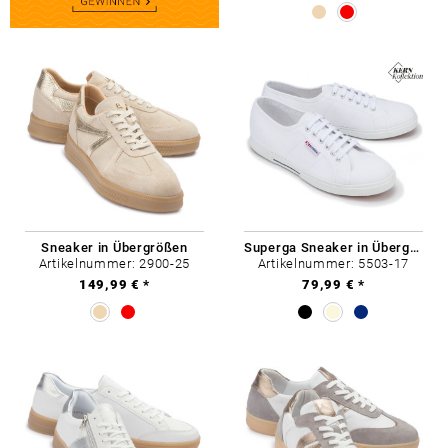
Sneaker in Übergrößen
Superga Sneaker in Übergrößen
Artikelnummer: 2900-25
Artikelnummer: 5503-17
149,99 € *
79,99 € *