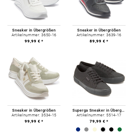
Sneaker in Übergrößen
Sneaker in Übergrößen
Artikelnummer: 3650-16
Artikelnummer: 3639-16
99,99 € *
89,99 € *
Sneaker in Übergrößen
Superga Sneaker in Übergrößen
Artikelnummer: 3534-15
Artikelnummer: 5514-17
99,99 € *
79,99 € *