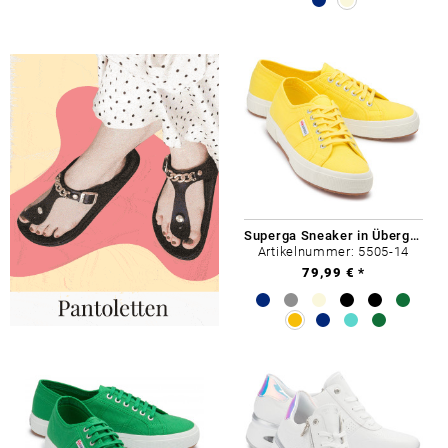
Superga Sneaker in Übergrößen
Artikelnummer: 5505-14
79,99 € *