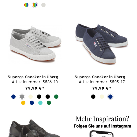
Superga Sneaker in Übergrößen
Superga Sneaker in Übergrößen
Artikelnummer: 5536-19
Artikelnummer: 5505-17
79,99 € *
79,99 € *