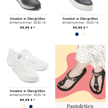
Sneaker in Übergrößen
Sneaker in Übergrößen
Artikelnummer: 3632-16
Artikelnummer: 3625-16
99,99 € *
99,99 € *
Sneaker in Übergrößen
Artikelnummer: 3633-16
89,99 € *