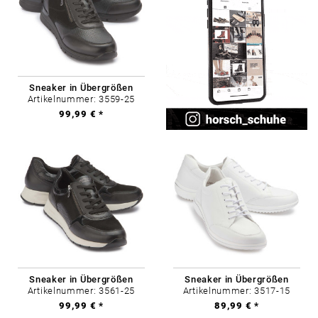
Sneaker in Übergrößen
Artikelnummer: 3559-25
99,99 € *
Sneaker in Übergrößen
Sneaker in Übergrößen
Artikelnummer: 3561-25
Artikelnummer: 3517-15
99,99 € *
89,99 € *