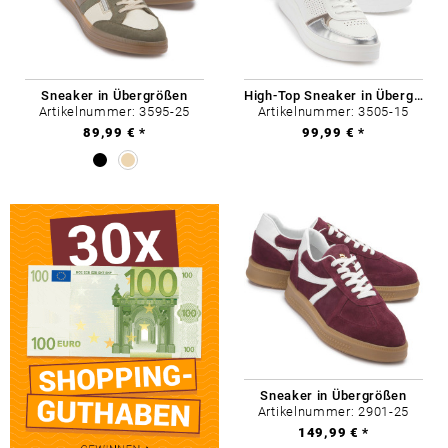
Sneaker in Übergrößen
High-Top Sneaker in Übergrößen
Artikelnummer: 3595-25
Artikelnummer: 3505-15
89,99 € *
99,99 € *
Sneaker in Übergrößen
Artikelnummer: 2901-25
149,99 € *