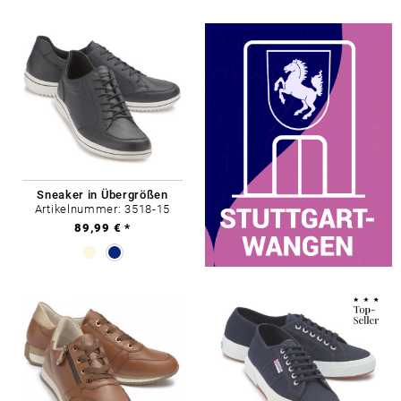
Sneaker in Übergrößen
Artikelnummer: 3518-15
89,99 € *