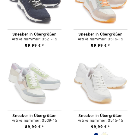
Sneaker in Übergrößen
Sneaker in Übergrößen
Artikelnummer: 3521-15
Artikelnummer: 3516-15
89,99 € *
89,99 € *
Sneaker in Übergrößen
Sneaker in Übergrößen
Artikelnummer: 3509-15
Artikelnummer: 3515-15
89,99 € *
99,99 € *