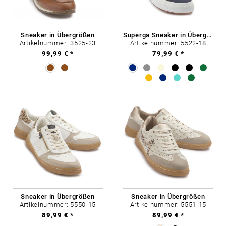
Sneaker in Übergrößen
Superga Sneaker in Übergrößen
Artikelnummer: 3525-23
Artikelnummer: 5522-18
99,99 € *
79,99 € *
Sneaker in Übergrößen
Sneaker in Übergrößen
Artikelnummer: 5550-15
Artikelnummer: 5551-15
89,99 € *
89,99 € *