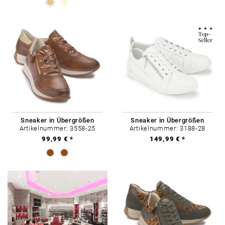
Sneaker in Übergrößen
Sneaker in Übergrößen
Artikelnummer: 3558-25
Artikelnummer: 3188-28
99,99 € *
149,99 € *