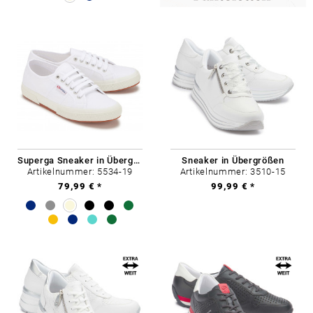
Superga Sneaker in Übergrößen
Sneaker in Übergrößen
Artikelnummer: 5534-19
Artikelnummer: 3510-15
79,99 € *
99,99 € *