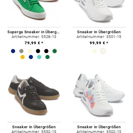
Superga Sneaker in Übergrößen
Sneaker in Übergrößen
Artikelnummer: 5528-13
Artikelnummer: 3501-15
79,99 € *
99,99 € *
Sneaker in Übergrößen
Sneaker in Übergrößen
Artikelnummer: 5552-15
Artikelnummer: 3502-15