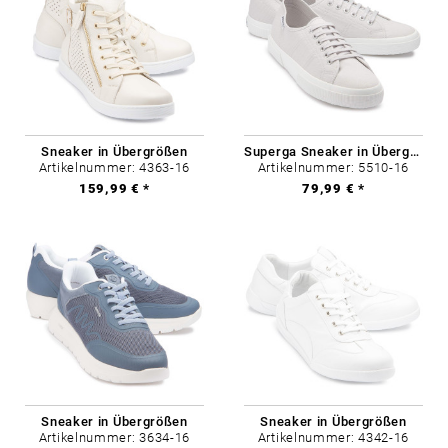
Sneaker in Übergrößen
Superga Sneaker in Übergrößen
Artikelnummer: 4363-16
Artikelnummer: 5510-16
159,99 € *
79,99 € *
Sneaker in Übergrößen
Sneaker in Übergrößen
Artikelnummer: 3634-16
Artikelnummer: 4342-16