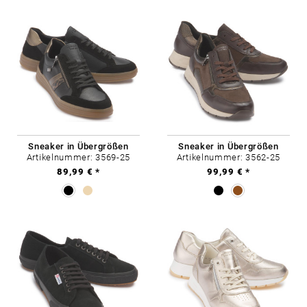
Sneaker in Übergrößen
Sneaker in Übergrößen
Artikelnummer: 3569-25
Artikelnummer: 3562-25
89,99 € *
99,99 € *