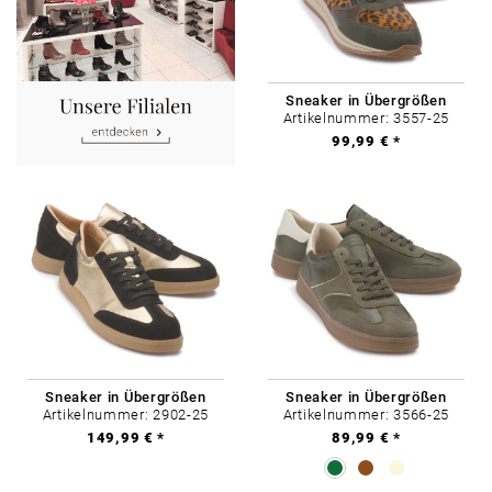
Sneaker in Übergrößen
Artikelnummer: 3557-25
99,99 € *
Sneaker in Übergrößen
Sneaker in Übergrößen
Artikelnummer: 2902-25
Artikelnummer: 3566-25
149,99 € *
89,99 € *