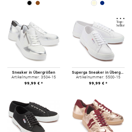
Sneaker in Übergrößen
Superga Sneaker in Übergrößen
Artikelnummer: 3504-15
Artikelnummer: 5500-15
99,99 € *
99,99 € *