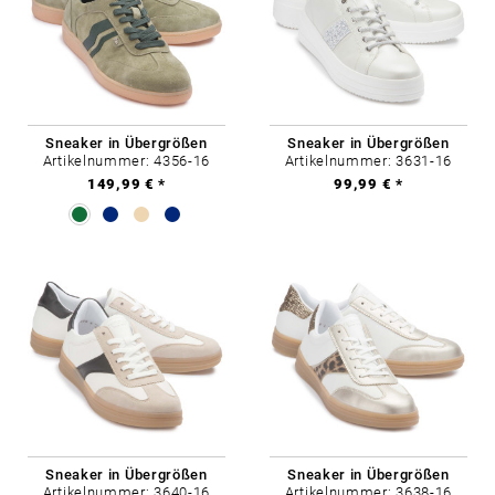
Sneaker in Übergrößen
Sneaker in Übergrößen
Artikelnummer: 4356-16
Artikelnummer: 3631-16
149,99 € *
99,99 € *
Sneaker in Übergrößen
Sneaker in Übergrößen
Artikelnummer: 3640-16
Artikelnummer: 3638-16