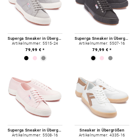
Superga Sneaker in Übergrößen
Superga Sneaker in Übergrößen
Artikelnummer: 5515-24
Artikelnummer: 5507-16
79,99 € *
79,99 € *
Superga Sneaker in Übergrößen
Sneaker in Übergrößen
Artikelnummer: 5508-16
Artikelnummer: 4335-16