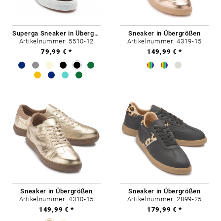
Superga Sneaker in Übergrößen
Sneaker in Übergrößen
Artikelnummer: 5510-12
Artikelnummer: 4319-15
79,99 € *
149,99 € *
Sneaker in Übergrößen
Sneaker in Übergrößen
Artikelnummer: 4310-15
Artikelnummer: 2899-25
149,99 € *
179,99 € *