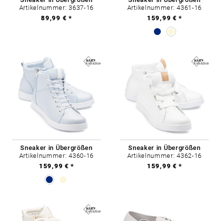
Artikelnummer: 3637-16
Artikelnummer: 4361-16
89,99 € *
159,99 € *
Sneaker in Übergrößen
Sneaker in Übergrößen
Artikelnummer: 4360-16
Artikelnummer: 4362-16
159,99 € *
159,99 € *