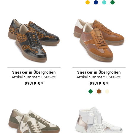
Sneaker in Übergrößen
Sneaker in Übergrößen
Artikelnummer: 3565-25
Artikelnummer: 3568-25
89,99 € *
89,99 € *