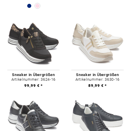
Sneaker in Übergrößen
Sneaker in Übergrößen
Artikelnummer: 3624-16
Artikelnummer: 3630-16
99,99 € *
89,99 € *