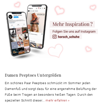
Damen Peeptoes Untergrößen
Ein schönes Paar Peeptoes schmückt im Sommer jeden
Damenfuß und sorgt dazu für eine angenehme Belüftung der
Füße beim Tragen an besonders heißen Tagen. Durch den
speziellen Schnitt dieser...
mehr erfahren »