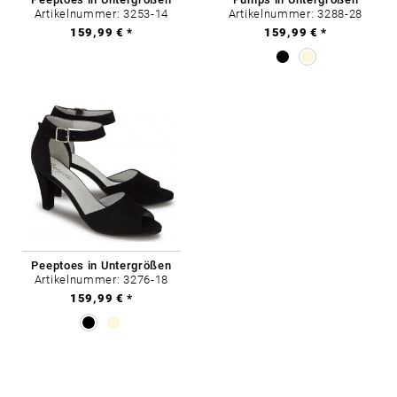
Artikelnummer: 3253-14
Artikelnummer: 3288-28
159,99 € *
159,99 € *
Peeptoes in Untergrößen
Artikelnummer: 3276-18
159,99 € *