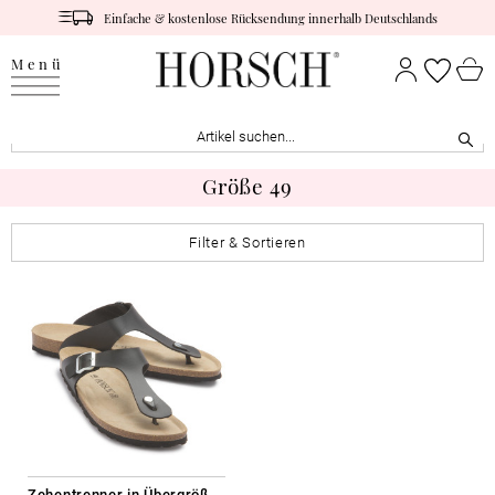
Einfache & kostenlose Rücksendung innerhalb Deutschlands
Menü
Größe 49
Filter & Sortieren
Zehentrenner in Übergrößen