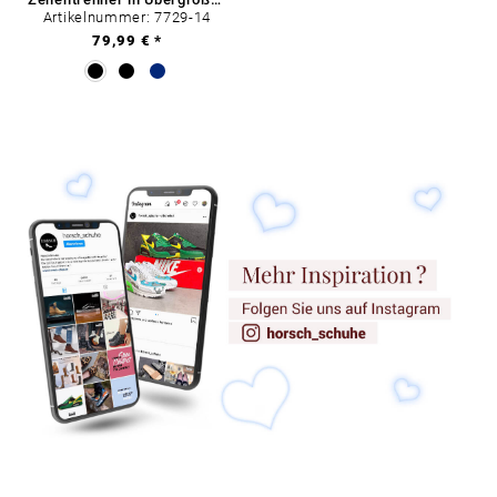
Artikelnummer: 7729-14
79,99 € *