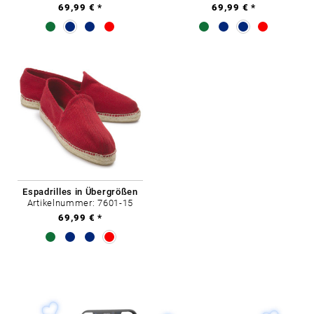
69,99 € *
69,99 € *
Espadrilles in Übergrößen
Artikelnummer: 7601-15
69,99 € *