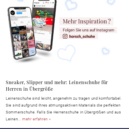
Sneaker, Slipper und mehr: Leinenschuhe für
Herren in Übergröße
Leinenschuhe sind leicht, angenehm zu tragen und komfortabel.
Sie sind aufgrund ihres atmungsaktiven Materials die perfekten
Sommerschuhe. Falls Sie Herrenschuhe in Übergrößen und aus
Leinen...
mehr erfahren »