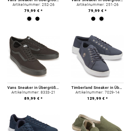
Artikelnummer: 252-26
Artikelnummer: 251-26
79,99 € *
79,99 € *
Vans Sneaker in Übergrößen
Timberland Sneaker in Übergrößen
Artikelnummer: 8333-21
Artikelnummer: 7029-14
89,99 € *
129,99 € *