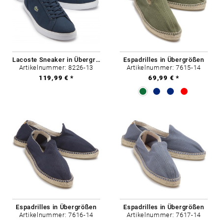
Lacoste Sneaker in Übergrößen
Espadrilles in Übergrößen
Artikelnummer: 8226-13
Artikelnummer: 7615-14
119,99 € *
69,99 € *
Espadrilles in Übergrößen
Espadrilles in Übergrößen
Artikelnummer: 7616-14
Artikelnummer: 7617-14