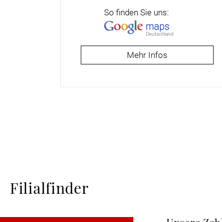
So finden Sie uns:
Mehr Infos
Filialfinder