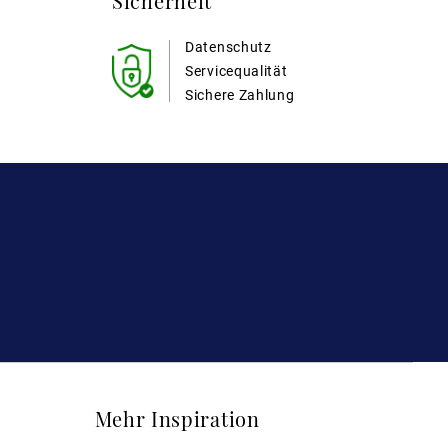
Sicherheit
Datenschutz
Servicequalität
Sichere Zahlung
Mehr Inspiration