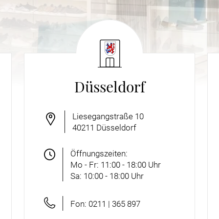
Düsseldorf
Liesegangstraße 10
40211
Düsseldorf
Öffnungszeiten:
Mo - Fr: 11:00 - 18:00 Uhr
Sa: 10:00 - 18:00 Uhr
Fon: 0211 | 365 897