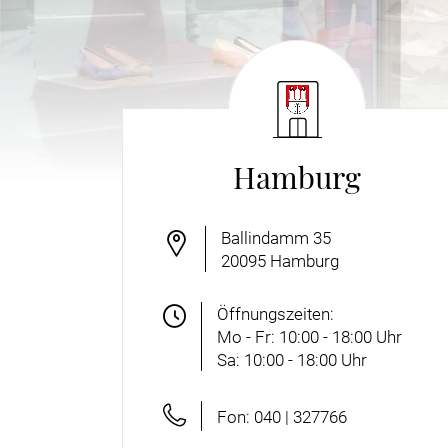
Hamburg
Ballindamm 35
20095
Hamburg
Öffnungszeiten:
Mo - Fr: 10:00 - 18:00 Uhr
Sa: 10:00 - 18:00 Uhr
Fon: 040 | 327766