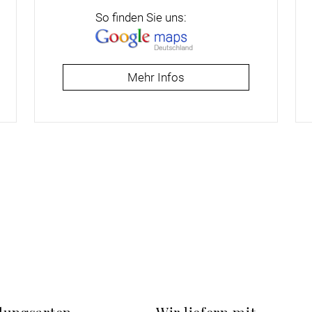
So finden Sie uns:
Mehr Infos