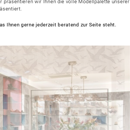
präsentieren wir Ihnen die volle Modellpalette unserer
sentiert.
as Ihnen gerne jederzeit beratend zur Seite steht.