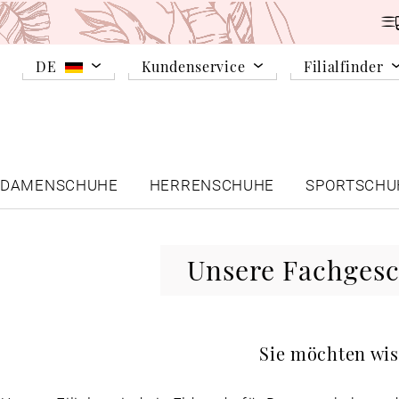
DE
Kundenservice
Filialfinder
DAMENSCHUHE
HERRENSCHUHE
SPORTSCHU
Unsere Fachgesc
Sie möchten wis