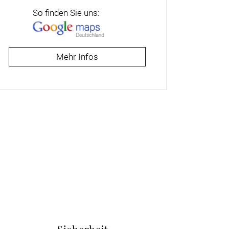
So finden Sie uns:
Mehr Infos