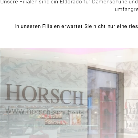
Unsere Filialen sind ein Eldorado für Damenschuhe und
umfangre
In unseren Filialen erwartet Sie nicht nur eine r