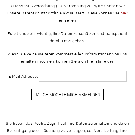
Datenschutzverordnung (EU-Verordnung 2016/679, haben wir
unsere Datenschutzrichtlinie aktualisiert. Diese können Sie
hier
einsehen
Es ist uns sehr wichtig, Ihre Daten zu schützen und transparent
damit umzugehen.
Wenn Sie keine weiteren kommerziellen Informationen von uns
erhalten möchten, können Sie sich hier abmelden
E-Mail Adresse:
Sie haben das Recht, Zugriff auf Ihre Daten zu erhalten und deren
Berichtigung oder Löschung zu verlangen, der Verarbeitung Ihrer