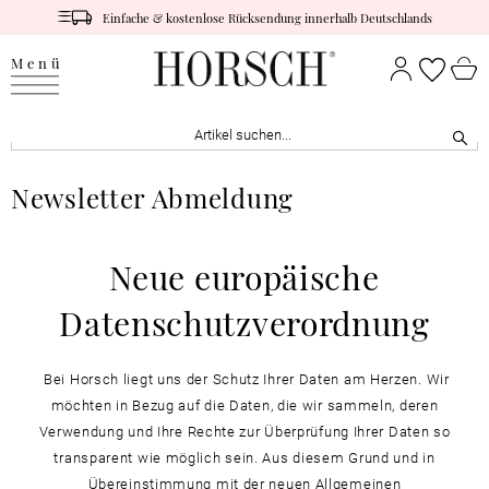
Einfache & kostenlose Rücksendung innerhalb Deutschlands
Menü
Newsletter Abmeldung
Neue europäische
Datenschutzverordnung
Bei Horsch liegt uns der Schutz Ihrer Daten am Herzen. Wir
möchten in Bezug auf die Daten, die wir sammeln, deren
Verwendung und Ihre Rechte zur Überprüfung Ihrer Daten so
transparent wie möglich sein. Aus diesem Grund und in
Übereinstimmung mit der neuen Allgemeinen