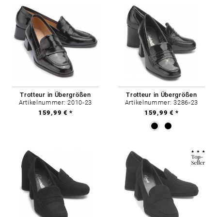
Trotteur in Übergrößen
Trotteur in Übergrößen
Artikelnummer: 2010-23
Artikelnummer: 3286-23
159,99 € *
159,99 € *