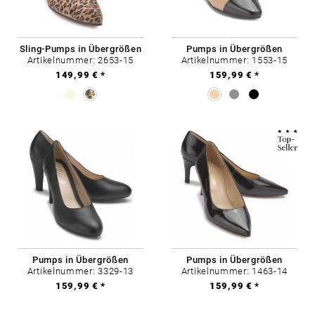
Sling-Pumps in Übergrößen
Pumps in Übergrößen
Artikelnummer: 2653-15
Artikelnummer: 1553-15
149,99 € *
159,99 € *
Pumps in Übergrößen
Pumps in Übergrößen
Artikelnummer: 3329-13
Artikelnummer: 1463-14
159,99 € *
159,99 € *