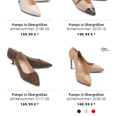
Pumps in Übergrößen
Pumps in Übergrößen
Artikelnummer: 2150-25
Artikelnummer: 2075-15
159,99 € *
199,99 € *
Pumps in Übergrößen
Pumps in Übergrößen
Artikelnummer: 2111-25
Artikelnummer: 2020-23
169,99 € *
169,99 € *