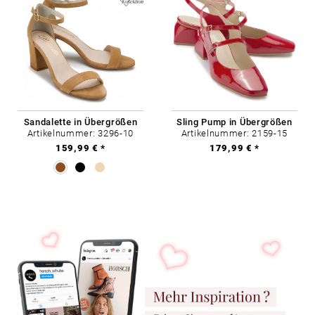
Sandalette in Übergrößen
Sling Pump in Übergrößen
Artikelnummer: 3296-10
Artikelnummer: 2159-15
159,99 € *
179,99 € *