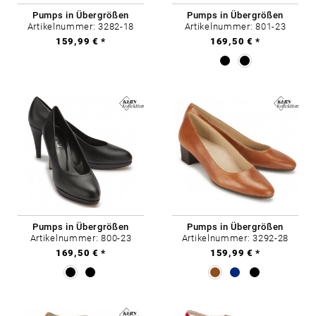
Pumps in Übergrößen
Pumps in Übergrößen
Artikelnummer: 3282-18
Artikelnummer: 801-23
159,99 € *
169,50 € *
Pumps in Übergrößen
Pumps in Übergrößen
Artikelnummer: 800-23
Artikelnummer: 3292-28
169,50 € *
159,99 € *