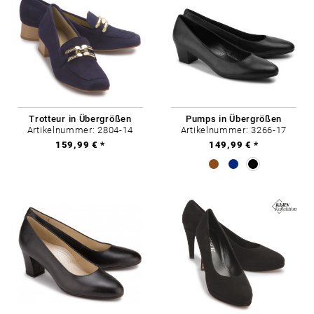
Trotteur in Übergrößen
Pumps in Übergrößen
Artikelnummer: 2804-14
Artikelnummer: 3266-17
159,99 € *
149,99 € *