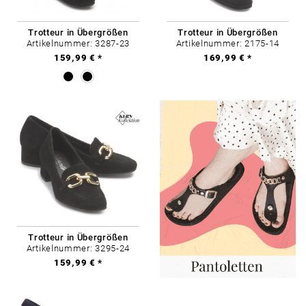
Trotteur in Übergrößen
Trotteur in Übergrößen
Artikelnummer: 3287-23
Artikelnummer: 2175-14
159,99 € *
169,99 € *
Trotteur in Übergrößen
Artikelnummer: 3295-24
159,99 € *