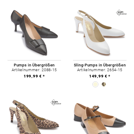
Pumps in Übergrößen
Sling-Pumps in Übergrößen
Artikelnummer: 2088-15
Artikelnummer: 2654-15
199,99 € *
149,99 € *