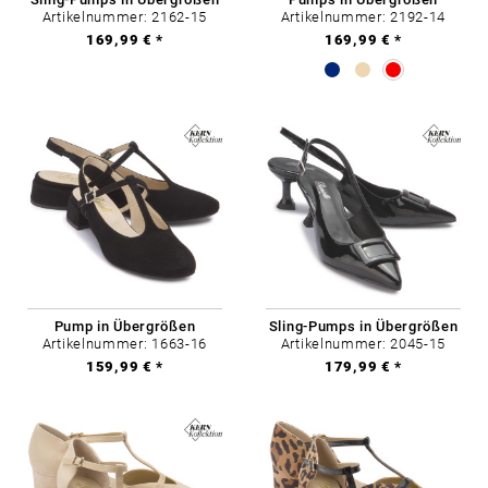
Artikelnummer: 2162-15
Artikelnummer: 2192-14
169,99 € *
169,99 € *
Pump in Übergrößen
Sling-Pumps in Übergrößen
Artikelnummer: 1663-16
Artikelnummer: 2045-15
159,99 € *
179,99 € *