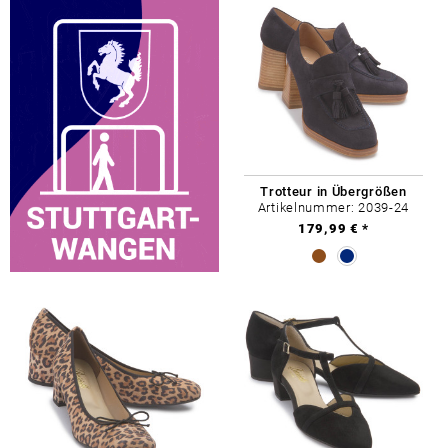
Trotteur in Übergrößen
Artikelnummer: 2039-24
179,99 € *