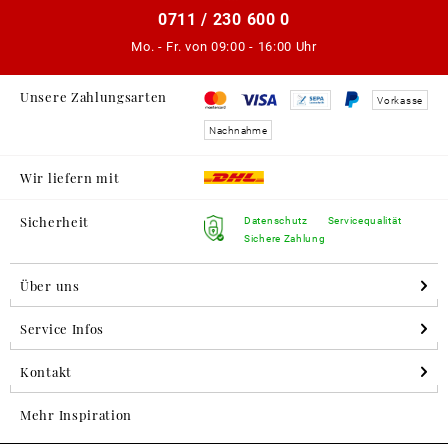
0711 / 230 600 0
Mo. - Fr. von
09:00 - 16:00 Uhr
Unsere Zahlungsarten
Vorkasse
Nachnahme
Wir liefern mit
Sicherheit
Datenschutz
Servicequalität
Sichere Zahlung
Über uns
Service Infos
Kontakt
Mehr Inspiration