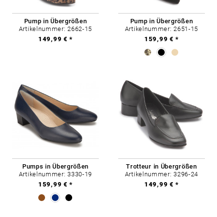
Pump in Übergrößen
Pump in Übergrößen
Artikelnummer: 2662-15
Artikelnummer: 2651-15
149,99 € *
159,99 € *
Pumps in Übergrößen
Trotteur in Übergrößen
Artikelnummer: 3330-19
Artikelnummer: 3296-24
159,99 € *
149,99 € *