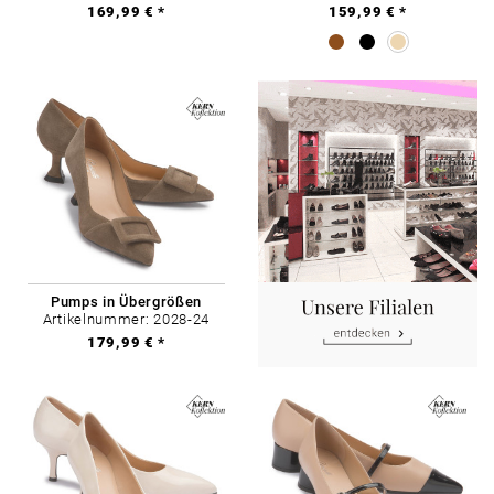
169,99 € *
159,99 € *
Pumps in Übergrößen
Artikelnummer: 2028-24
179,99 € *