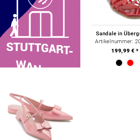
Sandale in Über
Artikelnummer: 2
199,99 € *