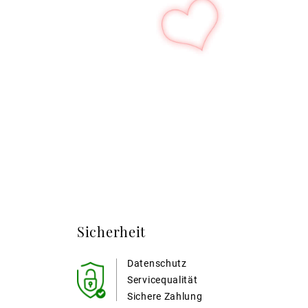
Sicherheit
Datenschutz
Servicequalität
Sichere Zahlung