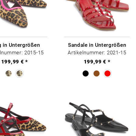
g in Untergrößen
Sandale in Untergrößen
elnummer: 2015-15
Artikelnummer: 2021-15
199,99 € *
199,99 € *