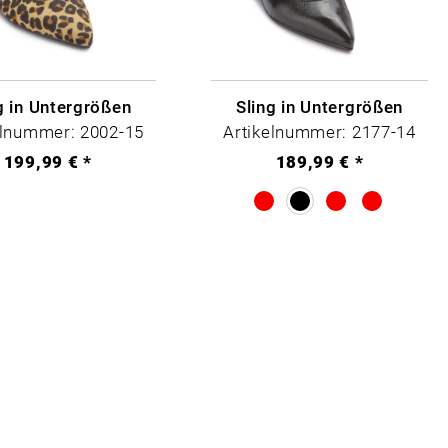
g in Untergrößen
Sling in Untergrößen
elnummer: 2002-15
Artikelnummer: 2177-14
199,99 € *
189,99 € *