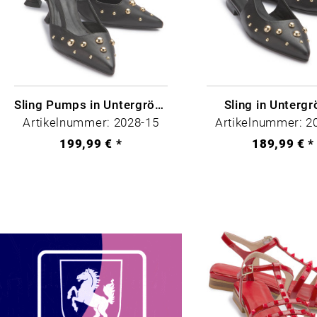
Sling Pumps in Untergrößen
Sling in Unterg
Artikelnummer: 2028-15
Artikelnummer: 2
199,99 € *
189,99 € *