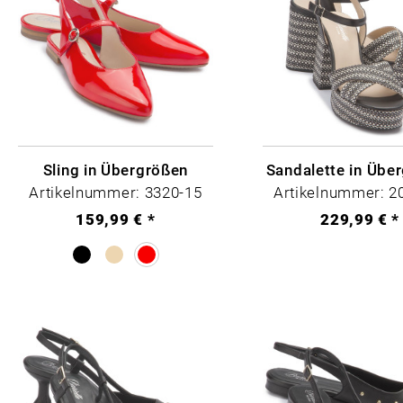
Sling in Übergrößen
Sandalette in Übe
Artikelnummer: 3320-15
Artikelnummer: 2
159,99 € *
229,99 € *