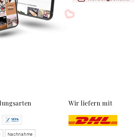
lungsarten
Wir liefern mit
e
Nachnahme