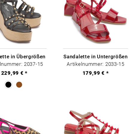
ette in Übergrößen
Sandalette in Untergrößen
elnummer: 2037-15
Artikelnummer: 2033-15
229,99 € *
179,99 € *