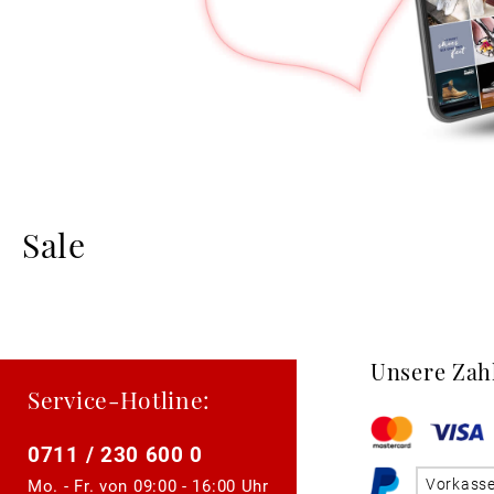
Sale
Unsere Zah
Service-Hotline:
0711 / 230 600 0
Vorkass
Mo. - Fr. von
09:00 - 16:00 Uhr