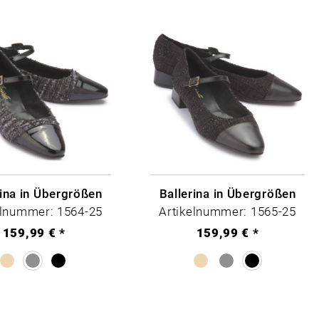
rina in Übergrößen
Ballerina in Übergrößen
elnummer: 1564-25
Artikelnummer: 1565-25
159,99 € *
159,99 € *