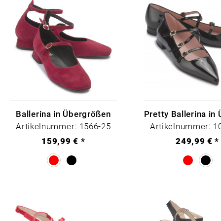
Ballerina in Übergrößen
Artikelnummer: 1566-25
Artikelnummer: 1
159,99 € *
249,99 € *