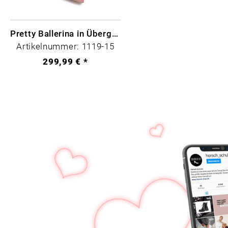
Pretty Ballerina in Übergrößen
Artikelnummer: 1119-15
299,99 € *